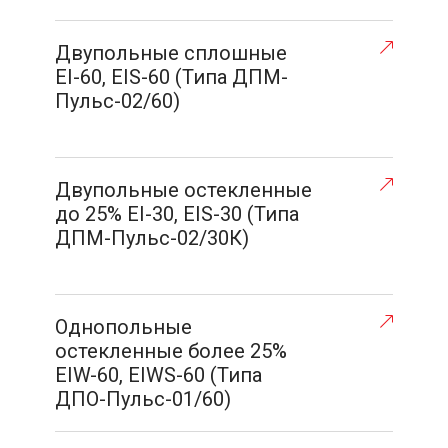
Двупольные сплошные
EI-60, EIS-60 (Типа ДПМ-
Пульс-02/60)
Двупольные остекленные
до 25% EI-30, EIS-30 (Типа
ДПМ-Пульс-02/30К)
Однопольные
остекленные более 25%
EIW-60, EIWS-60 (Типа
ДПО-Пульс-01/60)