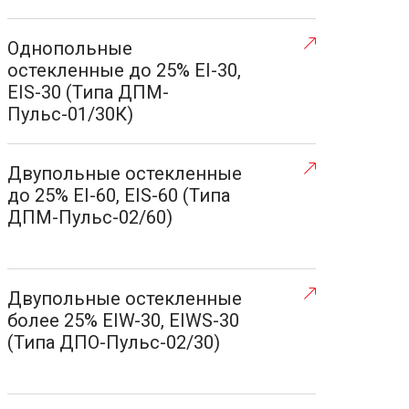
Однопольные
остекленные до 25% EI-30,
EIS-30 (Типа ДПМ-
Пульс-01/30К)
Двупольные остекленные
до 25% EI-60, EIS-60 (Типа
ДПМ-Пульс-02/60)
Двупольные остекленные
более 25% EIW-30, EIWS-30
(Типа ДПО-Пульс-02/30)