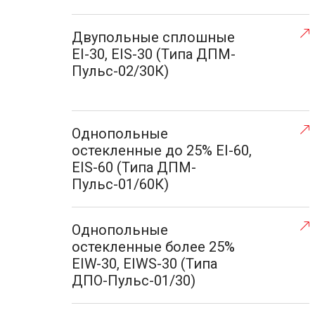
Двупольные сплошные
EI-30, EIS-30 (Типа ДПМ-
Пульс-02/30К)
Однопольные
остекленные до 25% EI-60,
EIS-60 (Типа ДПМ-
Пульс-01/60К)
Однопольные
остекленные более 25%
EIW-30, EIWS-30 (Типа
ДПО-Пульс-01/30)