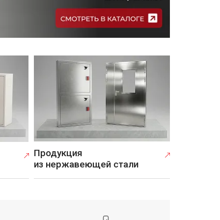
Продукция
из нержавеющей стали