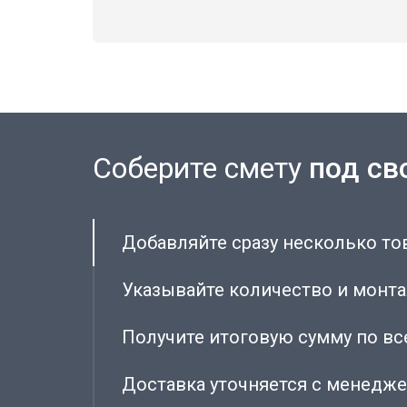
Соберите смету
под св
Добавляйте сразу несколько то
Указывайте количество и монт
Получите итоговую сумму по в
Доставка уточняется с менедже