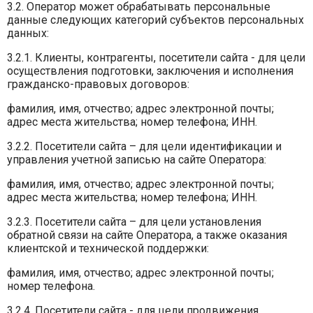
3.2. Оператор может обрабатывать персональные
данные следующих категорий субъектов персональных
данных:
3.2.1. Клиенты, контрагенты, посетители сайта - для цели
осуществления подготовки, заключения и исполнения
гражданско-правовых договоров:
фамилия, имя, отчество; адрес электронной почты;
адрес места жительства; номер телефона; ИНН.
3.2.2. Посетители сайта – для цели идентификации и
управления учетной записью на сайте Оператора:
фамилия, имя, отчество; адрес электронной почты;
адрес места жительства; номер телефона; ИНН.
3.2.3. Посетители сайта – для цели установления
обратной связи на сайте Оператора, а также оказания
клиентской и технической поддержки:
фамилия, имя, отчество; адрес электронной почты;
номер телефона.
3.2.4. Посетители сайта - для цели продвижения