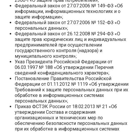
2300-I «О защите прав потребителей»;
Федеральный закон от 27.07.2006 № 149-ФЗ «Об
информации, информационных технологиях и о
защите информации»;
Федеральный закон от 27.07.2006 № 152-ФЗ «О
персональных данных»;
Федеральный закон от 26.12.2008 № 294-ФЗ «О
защите прав юридических лиц и индивидуальных
предпринимателей при осуществлении
государственного контроля (надзора) и
муниципального контроля»;
Указ Президента Российской Федерации от
06.03.1997 № 188 «Об утверждении Перечня
сведений конфиденциального характера»;
Постановление Правительства Российской
Федерации от 01.11.2012 № 1119 «Об утверждении
Требований к защите персональных данных при их
обработке в информационных системах
персональных данных»;
Приказ ФСТЭК России от 18.02.2013 № 21 «Об
утверждении Состава и содержания
организационных и технических мер по
обеспечению безопасности персональных данных
при их обработке в информационных системах