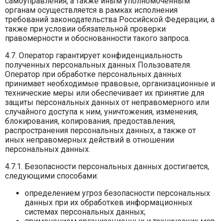
самоуправления, а также иным уполномоченным
органам осуществляется в рамках исполнения
требований законодательства Российской Федерации, а
также при условии обязательной проверки
правомерности и обоснованности такого запроса.
4.7. Оператор гарантирует конфиденциальность
полученных персональных данных Пользователя.
Оператор при обработке персональных данных
принимает необходимые правовые, организационные и
технические меры или обеспечивает их принятие для
защиты персональных данных от неправомерного или
случайного доступа к ним, уничтожения, изменения,
блокирования, копирования, предоставления,
распространения персональных данных, а также от
иных неправомерных действий в отношении
персональных данных.
4.7.1. Безопасности персональных данных достигается,
следующими способами:
определением угроз безопасности персональных
данных при их обработкев информационных
системах персональных данных;