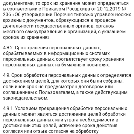
документами, то срок их хранения может определяться
в соответствии с Приказом Росархива от 20.12.2019 №
236 «Об утверждении Перечня типовых управленческих
архивных документов, образующихся в процессе
деятельности государственных органов, органов
местного самоуправления и организаций, с указанием
сроков их хранения».
4.8.2. Срок хранения персональных данных,
обрабатываемых в информационных системах
персональных данных, соответствует сроку хранения
персональных данных на бумажных носителях.
4.9. Срок обработки персональных данных определяется
достижением целей, для которых они были собраны,
если иной срок не предусмотрен договором или
соглашением с Пользователем, а также действующим
законодательством.
4.9.1. Условием прекращения обработки персональных
данных может являться достижение целей обработки
персональных данных или утрата необходимости в
достижении этих целей, истечение срока действия
согласия или отзыв согласия на обработку