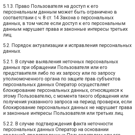
5.1.3. Право Пользователя на доступ к его
персональным данным может быть ограничено в
соответствии с ч. 8 ст. 14 Закона о персональных
данных, в том числе если доступ к его персональным
данным нарушает права и законные интересы третьих
лиц.
5.2. Порядок актуализации и исправления персональных
данных.
5.2.1. В случае выявления неточных персональных
данных при обращении Пользователя или его
представителя либо по их запросу или по запросу
уполномоченного органа по защите прав субъектов
персональных данных Оператор осуществляет
блокирование персональных данных, относящихся к
этому Пользователю, с момента такого обращения или
получения указанного запроса на период проверки, если
блокирование персональных данных не нарушает права
и законные интересы Пользователя или третьих лиц.
5.2.2. В случае подтверждения факта неточности
персональных данных Оператор на основании