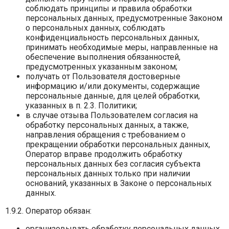
соблюдать принципы и правила обработки
персональных данных, предусмотренные Законом
о персональных данных, соблюдать
конфиденциальность персональных данных,
принимать необходимые меры, направленные на
обеспечение выполнения обязанностей,
предусмотренных указанным законом;
получать от Пользователя достоверные
информацию и/или документы, содержащие
персональные данные, для целей обработки,
указанных в п. 2.3. Политики;
в случае отзыва Пользователем согласия на
обработку персональных данных, а также,
направления обращения с требованием о
прекращении обработки персональных данных,
Оператор вправе продолжить обработку
персональных данных без согласия субъекта
персональных данных только при наличии
оснований, указанных в Законе о персональных
данных.
1.9.2. Оператор обязан:
организовывать обработку персональных данных