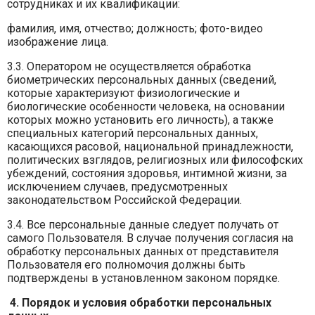
сотрудниках и их квалификации:
фамилия, имя, отчество; должность; фото-видео
изображение лица.
3.3. Оператором не осуществляется обработка
биометрических персональных данных (сведений,
которые характеризуют физиологические и
биологические особенности человека, на основании
которых можно установить его личность), а также
специальных категорий персональных данных,
касающихся расовой, национальной принадлежности,
политических взглядов, религиозных или философских
убеждений, состояния здоровья, интимной жизни, за
исключением случаев, предусмотренных
законодательством Российской Федерации.
3.4. Все персональные данные следует получать от
самого Пользователя. В случае получения согласия на
обработку персональных данных от представителя
Пользователя его полномочия должны быть
подтверждены в установленном законом порядке.
4. Порядок и условия обработки персональных