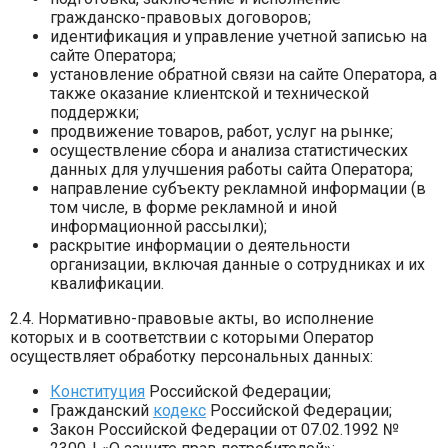
гражданско-правовых договоров;
идентификация и управление учетной записью на
сайте Оператора;
установление обратной связи на сайте Оператора, а
также оказание клиентской и технической
поддержки;
продвижение товаров, работ, услуг на рынке;
осуществление сбора и анализа статистических
данных для улучшения работы сайта Оператора;
направление субъекту рекламной информации (в
том числе, в форме рекламной и иной
информационной рассылки);
раскрытие информации о деятельности
организации, включая данные о сотрудниках и их
квалификации.
2.4. Нормативно-правовые акты, во исполнение
которых и в соответствии с которыми Оператор
осуществляет обработку персональных данных:
Конституция
Российской Федерации;
Гражданский
кодекс
Российской Федерации;
Закон Российской Федерации от 07.02.1992 №