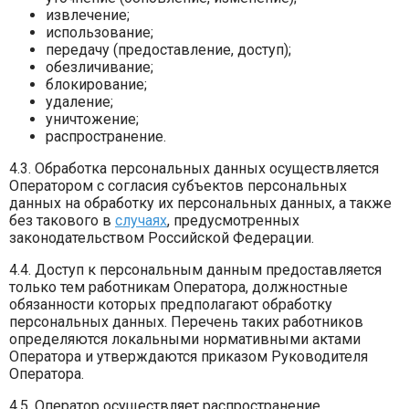
извлечение;
использование;
передачу (предоставление, доступ);
обезличивание;
блокирование;
удаление;
уничтожение;
распространение.
4.3. Обработка персональных данных осуществляется
Оператором с согласия субъектов персональных
данных на обработку их персональных данных, а также
без такового в
случаях
, предусмотренных
законодательством Российской Федерации.
4.4. Доступ к персональным данным предоставляется
только тем работникам Оператора, должностные
обязанности которых предполагают обработку
персональных данных. Перечень таких работников
определяются локальными нормативными актами
Оператора и утверждаются приказом Руководителя
Оператора.
4.5. Оператор осуществляет распространение