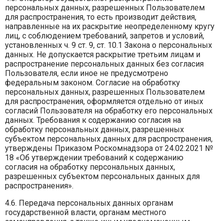
персональных данных, разрешенных Пользователем
для распространения, то есть производит действия,
направленные на их раскрытие неопределенному кругу
лиц, с соблюдением требований, запретов и условий,
установленных ч. 9 ст. 9, ст. 10.1 Закона о персональных
данных. Не допускается раскрытие третьим лицам и
распространение персональных данных без согласия
Пользователя, если иное не предусмотрено
федеральным законом. Согласие на обработку
персональных данных, разрешенных Пользователем
для распространения, оформляется отдельно от иных
согласий Пользователя на обработку его персональных
данных. Требования к содержанию согласия на
обработку персональных данных, разрешенных
субъектом персональных данных для распространения,
утверждены Приказом Роскомнадзора от 24.02.2021 №
18 «Об утверждении требований к содержанию
согласия на обработку персональных данных,
разрешенных субъектом персональных данных для
распространения».
4.6. Передача персональных данных органам
государственной власти, органам местного