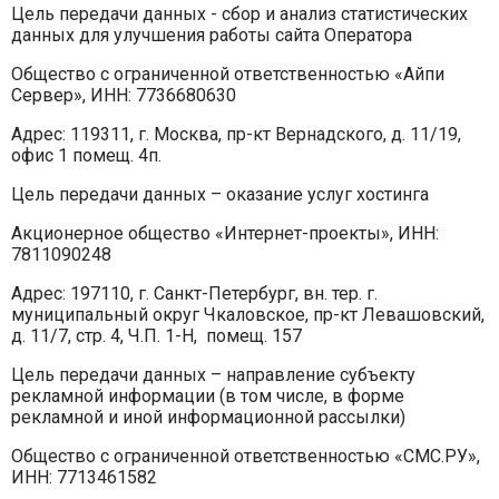
Цель передачи данных - сбор и анализ статистических
данных для улучшения работы сайта Оператора
Общество с ограниченной ответственностью «Айпи
Сервер», ИНН: 7736680630
Адрес: 119311, г. Москва, пр-кт Вернадского, д. 11/19,
офис 1 помещ. 4п.
Цель передачи данных – оказание услуг хостинга
Акционерное общество «Интернет-проекты», ИНН:
7811090248
Адрес: 197110, г. Санкт-Петербург, вн. тер. г.
муниципальный округ Чкаловское, пр-кт Левашовский,
д. 11/7, стр. 4, Ч.П. 1-Н, помещ. 157
Цель передачи данных – направление субъекту
рекламной информации (в том числе, в форме
рекламной и иной информационной рассылки)
Общество с ограниченной ответственностью «СМС.РУ»,
ИНН: 7713461582