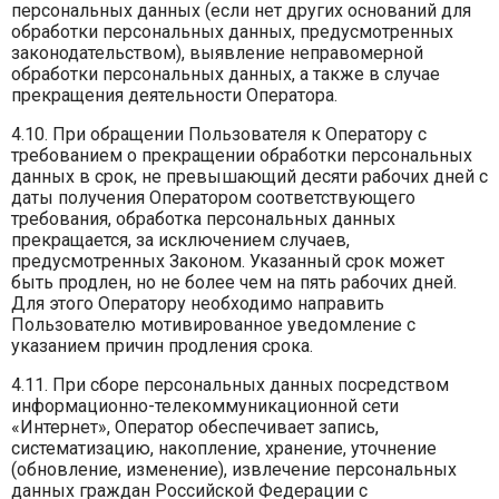
персональных данных (если нет других оснований для
обработки персональных данных, предусмотренных
законодательством), выявление неправомерной
обработки персональных данных, а также в случае
прекращения деятельности Оператора.
4.10. При обращении Пользователя к Оператору с
требованием о прекращении обработки персональных
данных в срок, не превышающий десяти рабочих дней с
даты получения Оператором соответствующего
требования, обработка персональных данных
прекращается, за исключением случаев,
предусмотренных Законом. Указанный срок может
быть продлен, но не более чем на пять рабочих дней.
Для этого Оператору необходимо направить
Пользователю мотивированное уведомление с
указанием причин продления срока.
4.11. При сборе персональных данных посредством
информационно-телекоммуникационной сети
«Интернет», Оператор обеспечивает запись,
систематизацию, накопление, хранение, уточнение
(обновление, изменение), извлечение персональных
данных граждан Российской Федерации с