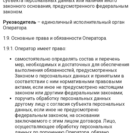
субъекта персональных данных или наличия иного
законного основания, предусмотренного федеральным
законом.
Руководитель
– единоличный исполнительный орган
Оператора.
1.9. Основные права и обязанности Оператора.
1.9.1. Оператор имеет право:
самостоятельно определять состав и перечень
мер, необходимых и достаточных для обеспечения
выполнения обязанностей, предусмотренных
Законом о персональных данных и принятыми в
соответствии с ним нормативными правовыми
актами, если иное не предусмотрено настоящим
законом или другими федеральными законами;
поручить обработку персональных данных
другому лицу с согласия субъекта персональных
данных, если иное не предусмотрено
федеральным законом, на основании
заключаемого с этим лицом договора. Лицо,
осуществляющее обработку персональных
данных по поручению Оператора, обязано