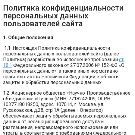
Политика конфиденциальности
персональных данных
пользователей сайта
1. Общие положения
1.1. Настоящая Политика конфиденциальности
персональных данных пользователей сайта (далее -
Политика) разработана во исполнение требований
ст.
18.1
Федерального закона от 27.07.2006 № 152-ФЗ «О
персональных данных», а также иных нормативно-
правовых актов Российской Федерации в области
защиты и обработки персональных данных.
1.2. Акционерное общество «Научно-Производственное
объединение «Пульс» (ИНН: 7718242009, ОГРН:
1037718018250, адрес: 107014, г. Москва, ул.
Русаковская, д.28, стр.1А (далее - Оператор)
обеспечивает защиту обрабатываемых персональных
данных от несанкционированного доступа и
разглашения, неправомерного использования или
утраты в соответствии с требованиями Федерального