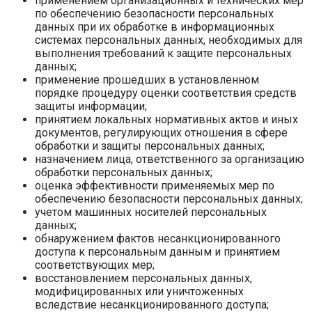
применением организационных и технических мер
по обеспечению безопасности персональных
данных при их обработке в информационных
системах персональных данных, необходимых для
выполнения требований к защите персональных
данных;
применение прошедших в установленном
порядке процедуру оценки соответствия средств
защиты информации;
принятием локальных нормативных актов и иных
документов, регулирующих отношения в сфере
обработки и защиты персональных данных;
назначением лица, ответственного за организацию
обработки персональных данных;
оценка эффективности применяемых мер по
обеспечению безопасности персональных данных;
учетом машинных носителей персональных
данных;
обнаружением фактов несанкционированного
доступа к персональным данным и принятием
соответствующих мер;
восстановлением персональных данных,
модифицированных или уничтоженных
вследствие несанкционированного доступа;