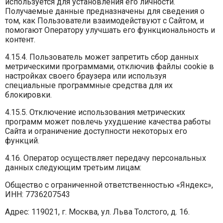
используется для установления его личности.
Получаемые данные предназначены для сведения о
том, как Пользователи взаимодействуют с Сайтом, и
помогают Оператору улучшать его функциональность и
контент.
4.15.4. Пользователь может запретить сбор данных
метрическими программами, отключив файлы cookie в
настройках своего браузера или используя
специальные программные средства для их
блокировки.
4.15.5. Отключение использования метрических
программ может повлечь ухудшение качества работы
Сайта и ограничение доступности некоторых его
функций.
4.16. Оператор осуществляет передачу персональных
данных следующим третьим лицам:
Общество с ограниченной ответственностью «Яндекс»,
ИНН: 7736207543
Адрес: 119021, г. Москва, ул. Льва Толстого, д. 16.