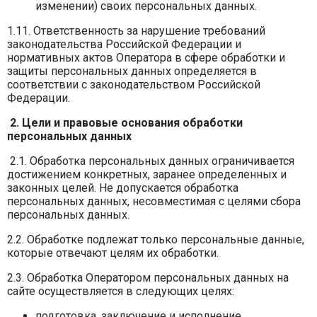
изменении) своих персональных данных.
1.11. Ответственность за нарушение требований
законодательства Российской Федерации и
нормативных актов Оператора в сфере обработки и
защиты персональных данных определяется в
соответствии с законодательством Российской
Федерации.
2. Цели и правовые основания обработки
персональных данных
2.1. Обработка персональных данных ограничивается
достижением конкретных, заранее определенных и
законных целей. Не допускается обработка
персональных данных, несовместимая с целями сбора
персональных данных.
2.2. Обработке подлежат только персональные данные,
которые отвечают целям их обработки.
2.3. Обработка Оператором персональных данных на
сайте осуществляется в следующих целях:
подготовка, заключение и исполнение