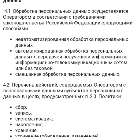
данных
4.1. Обработка персональных данных осуществляется
Оператором в соответствии с требованиями
законодательства Российской Федерации следующими
способами:
неавтоматизированная обработка персональных
данных;
автоматизированная обработка персональных
данных с передачей полученной информации по
информационно-телекоммуникационным сетям
или без таковой;
смешанная обработка персональных данных.
4.2. Перечень действий, совершаемых Оператором с
персональными данными субъектов персональных
данных в целях, предусмотренных п. 2.3. Политики:
сбор;
запись;
систематизацию;
накопление;
хранение;
уточнение (обновление, изменение);