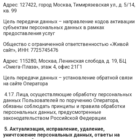
Адрес: 127422, город Москва, Тимирязевская ул., д. 5/14,
кв. 99
Цель передачи данных – направление кодов активации
субъектам персональных данных в рамках
предоставления услуг
Общество с ограниченной ответственностью «Живой
сайт», ИНН: 7725745476
Адрес: 115280, Москва, Ленинская слобода, д. 19, БЦ
«Омега-Плаза», этаж 4, офис 21Г1
Цель передачи данных – установление обратной связи
на сайте Оператора
4.17. Лица, осуществляющие обработку персональных
данных Пользователей по поручению Оператора,
обязаны соблюдать принципы и правила обработки
персональных данных, предусмотренные
законодательством Российской Федерации.
5. Актуализация, исправление, удаление,
уничтожение персональных данных, ответы на