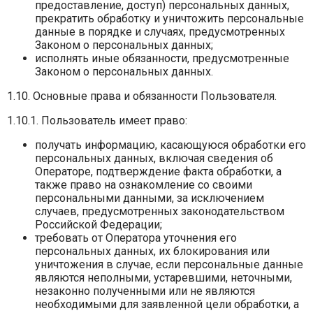
предоставление, доступ) персональных данных,
прекратить обработку и уничтожить персональные
данные в порядке и случаях, предусмотренных
Законом о персональных данных;
исполнять иные обязанности, предусмотренные
Законом о персональных данных.
1.10. Основные права и обязанности Пользователя.
1.10.1. Пользователь имеет право:
получать информацию, касающуюся обработки его
персональных данных, включая сведения об
Операторе, подтверждение факта обработки, а
также право на ознакомление со своими
персональными данными, за исключением
случаев, предусмотренных законодательством
Российской Федерации;
требовать от Оператора уточнения его
персональных данных, их блокирования или
уничтожения в случае, если персональные данные
являются неполными, устаревшими, неточными,
незаконно полученными или не являются
необходимыми для заявленной цели обработки, а