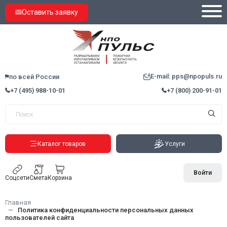
Оставить заявку
E-mail: pps@npopuls.ru
по всей России
+7 (495) 988-10-01
+7 (800) 200-91-01
Каталог товаров
Услуги
Войти
Соцсети
Смета
Корзина
Главная
Политика конфиденциальности персональных данных
пользователей сайта