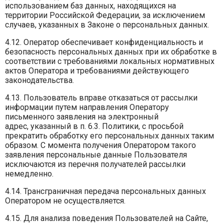
использованием баз данных, находящихся на
территории Российской Федерации, за исключением
случаев, указанных в Законе о персональных данных.
4.12. Оператор обеспечивает конфиденциальность и
безопасность персональных данных при их обработке в
соответствии с требованиями локальных нормативных
актов Оператора и требованиями действующего
законодательства.
4.13. Пользователь вправе отказаться от рассылки
информации путем направления Оператору
письменного заявления на электронный
адрес, указанный в п. 6.3. Политики, с просьбой
прекратить обработку его персональных данных таким
образом. С момента получения Оператором такого
заявления персональные данные Пользователя
исключаются из перечня получателей рассылки
немедленно.
4.14. Трансграничная передача персональных данных
Оператором не осуществляется.
4.15. Для анализа поведения Пользователей на Сайте,