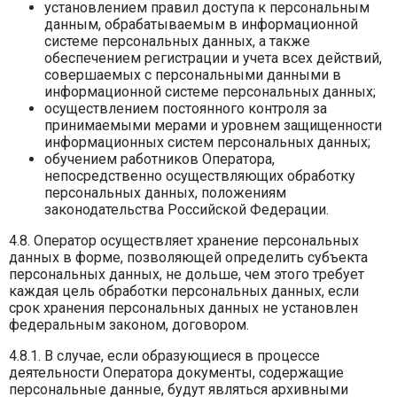
установлением правил доступа к персональным
данным, обрабатываемым в информационной
системе персональных данных, а также
обеспечением регистрации и учета всех действий,
совершаемых с персональными данными в
информационной системе персональных данных;
осуществлением постоянного контроля за
принимаемыми мерами и уровнем защищенности
информационных систем персональных данных;
обучением работников Оператора,
непосредственно осуществляющих обработку
персональных данных, положениям
законодательства Российской Федерации.
4.8. Оператор осуществляет хранение персональных
данных в форме, позволяющей определить субъекта
персональных данных, не дольше, чем этого требует
каждая цель обработки персональных данных, если
срок хранения персональных данных не установлен
федеральным законом, договором.
4.8.1. В случае, если образующиеся в процессе
деятельности Оператора документы, содержащие
персональные данные, будут являться архивными