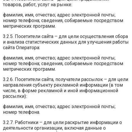
товаров, работ, услуг на рынке:
фамилия, имя, отчество; адрес электронной почты;
номер телефона; сведения, собираемые посредством
метрических программ.
3.2.5. Посетители сайта – для цели осуществления сбора
и анализа статистических данных для улучшения работы
сайта Оператора:
фамилия, имя, отчество; адрес электронной почты;
номер телефона; сведения, собираемые посредством
метрических программ.
3.2.6. Посетители сайта, получатели рассылок – для цели
направления субъекту рекламной информации (в том
числе, в форме рекламной и иной информационной
рассылки):
фамилия, имя, отчество; адрес электронной почты;
номер телефона.
3.2.7. Работники – для цели раскрытие информации о
деятельности организации, включая данные о