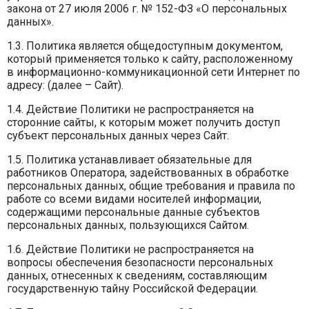
закона от 27 июля 2006 г. № 152-ФЗ «О персональных
данных».
1.3. Политика является общедоступным документом,
который применяется только к сайту, расположенному
в информационно-коммуникационной сети Интернет по
адресу: (далее – Сайт).
1.4. Действие Политики не распространяется на
сторонние сайты, к которым может получить доступ
субъект персональных данных через Сайт.
1.5. Политика устанавливает обязательные для
работников Оператора, задействованных в обработке
персональных данных, общие требования и правила по
работе со всеми видами носителей информации,
содержащими персональные данные субъектов
персональных данных, пользующихся Сайтом.
1.6. Действие Политики не распространяется на
вопросы обеспечения безопасности персональных
данных, отнесенных к сведениям, составляющим
государственную тайну Российской Федерации.