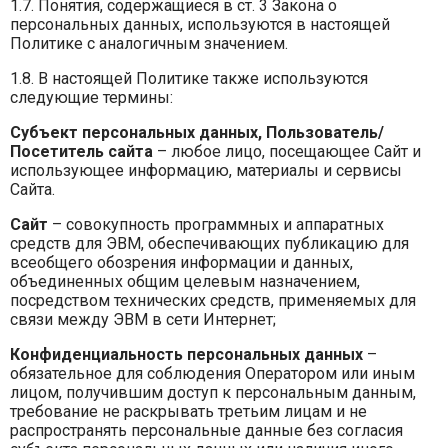
1.7. Понятия, содержащиеся в ст. 3 Закона о
персональных данных, используются в настоящей
Политике с аналогичным значением.
1.8. В настоящей Политике также используются
следующие термины:
Субъект персональных данных, Пользователь/
Посетитель сайта
– любое лицо, посещающее Сайт и
использующее информацию, материалы и сервисы
Сайта.
Сайт
– совокупность программных и аппаратных
средств для ЭВМ, обеспечивающих публикацию для
всеобщего обозрения информации и данных,
объединенных общим целевым назначением,
посредством технических средств, применяемых для
связи между ЭВМ в сети Интернет;
Конфиденциальность персональных данных
–
обязательное для соблюдения Оператором или иным
лицом, получившим доступ к персональным данным,
требование не раскрывать третьим лицам и не
распространять персональные данные без согласия