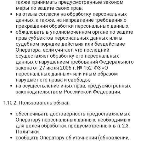
также принимать предусмотренные законом
меры по защите своих прав;
на отзыв согласия на обработку персональных
данных, а также, на направление требования о
прекращении обработки персональных данных;
обжаловать в уполномоченном органе по защите
прав субъектов персональных данных или в
судебном порядке действия или бездействие
Оператора, если считает, что последний
осуществляет обработку его персональных
данных с нарушением требований Федерального
закона от 27 июля 2006 г. № 152-ФЗ «О
персональных данных» или иным образом
нарушает его права и свободы;
на осуществление иных прав, предусмотренных
законодательством Российской Федерации.
1.10.2. Пользователь обязан:
обеспечивать достоверность предоставляемых
Оператору персональных данных, необходимых
для целей обработки, предусмотренных в п. 2.3.
Политики;
сообщать Оператору об уточнении (обновлении,