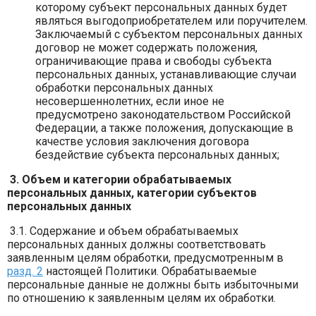
которому субъект персональных данных будет
являться выгодоприобретателем или поручителем.
Заключаемый с субъектом персональных данных
договор не может содержать положения,
ограничивающие права и свободы субъекта
персональных данных, устанавливающие случаи
обработки персональных данных
несовершеннолетних, если иное не
предусмотрено законодательством Российской
Федерации, а также положения, допускающие в
качестве условия заключения договора
бездействие субъекта персональных данных;
3. Объем и категории обрабатываемых
персональных данных, категории субъектов
персональных данных
3.1. Содержание и объем обрабатываемых
персональных данных должны соответствовать
заявленным целям обработки, предусмотренным в
разд. 2
настоящей Политики. Обрабатываемые
персональные данные не должны быть избыточными
по отношению к заявленным целям их обработки.