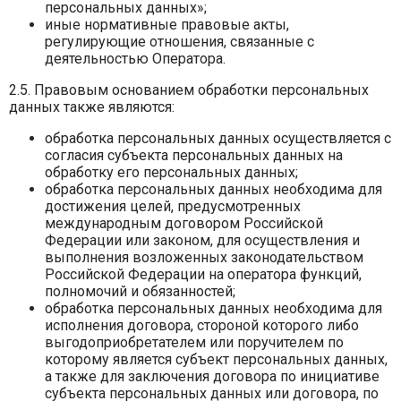
персональных данных»;
иные нормативные правовые акты,
регулирующие отношения, связанные с
деятельностью Оператора.
2.5. Правовым основанием обработки персональных
данных также являются:
обработка персональных данных осуществляется с
согласия субъекта персональных данных на
обработку его персональных данных;
обработка персональных данных необходима для
достижения целей, предусмотренных
международным договором Российской
Федерации или законом, для осуществления и
выполнения возложенных законодательством
Российской Федерации на оператора функций,
полномочий и обязанностей;
обработка персональных данных необходима для
исполнения договора, стороной которого либо
выгодоприобретателем или поручителем по
которому является субъект персональных данных,
а также для заключения договора по инициативе
субъекта персональных данных или договора, по