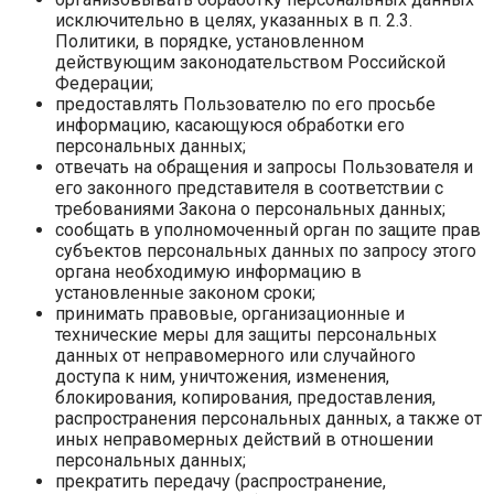
исключительно в целях, указанных в п. 2.3.
Политики, в порядке, установленном
действующим законодательством Российской
Федерации;
предоставлять Пользователю по его просьбе
информацию, касающуюся обработки его
персональных данных;
отвечать на обращения и запросы Пользователя и
его законного представителя в соответствии с
требованиями Закона о персональных данных;
сообщать в уполномоченный орган по защите прав
субъектов персональных данных по запросу этого
органа необходимую информацию в
установленные законом сроки;
принимать правовые, организационные и
технические меры для защиты персональных
данных от неправомерного или случайного
доступа к ним, уничтожения, изменения,
блокирования, копирования, предоставления,
распространения персональных данных, а также от
иных неправомерных действий в отношении
персональных данных;
прекратить передачу (распространение,