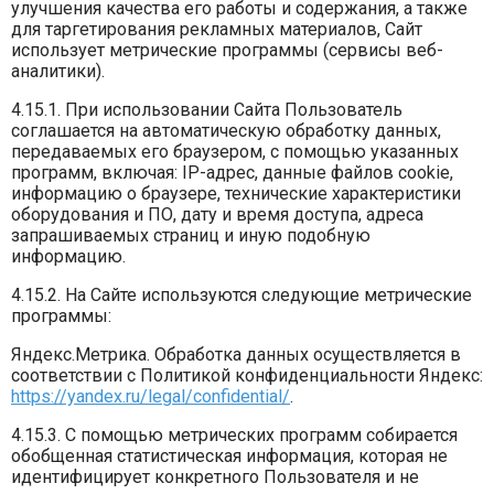
улучшения качества его работы и содержания, а также
для таргетирования рекламных материалов, Сайт
использует метрические программы (сервисы веб-
аналитики).
4.15.1. При использовании Сайта Пользователь
соглашается на автоматическую обработку данных,
передаваемых его браузером, с помощью указанных
программ, включая: IP-адрес, данные файлов cookie,
информацию о браузере, технические характеристики
оборудования и ПО, дату и время доступа, адреса
запрашиваемых страниц и иную подобную
информацию.
4.15.2. На Сайте используются следующие метрические
программы:
Яндекс.Метрика. Обработка данных осуществляется в
соответствии с Политикой конфиденциальности Яндекс:
https://yandex.ru/legal/confidential/
.
4.15.3. С помощью метрических программ собирается
обобщенная статистическая информация, которая не
идентифицирует конкретного Пользователя и не