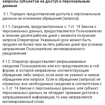
запросы субъектов на доступ к персональным
данным
5.1. Порядок предоставления доступа к персональным
данным на основании обращения (запроса).
5.1.1. Сведения, предусмотренные ч. 7 ст. 14 Закона о
персональных данных, предоставляются Пользователю
в течение десяти рабочих дней с момента получения
запроса Оператором. Указанный срок может быть
продлен не более чем на пять рабочих дней при условии
направления Пользователю мотивированного
уведомления.
5.1.2. Оператор предоставляет запрашиваемые
сведения Пользователю или его представителю в той
форме, в которой направлены соответствующие
обращение либо запрос, если иное не указано в самом
обращении или запросе. Если в обращении (запросе) не
отражены все необходимые сведения в соответствии с
ч. 3 ст. 14 Закона о персональных данных, или субъект
персональных данных не обладает правами доступа к
запрашиваемой информации, то ему направляется
мотивированный отказ.