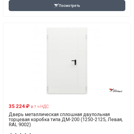
Посмотреть
35 224 ₽
в т.ч НДС
Дверь металлическая сплошная двупольная
торцевая коробка типа ДМ-200 (1250-2125, Левая,
RAL 9002)