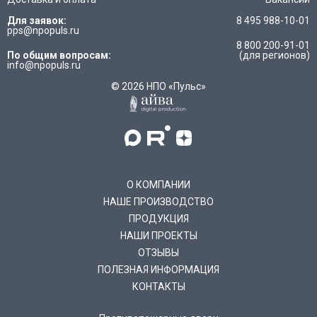
Для заявок:
8 495 988-10-01
pps@npopuls.ru
8 800 200-91-01
По общим вопросам:
(для регионов)
info@npopuls.ru
© 2026 НПО «Пульс»
О КОМПАНИИ
НАШЕ ПРОИЗВОДСТВО
ПРОДУКЦИЯ
НАШИ ПРОЕКТЫ
ОТЗЫВЫ
ПОЛЕЗНАЯ ИНФОРМАЦИЯ
КОНТАКТЫ