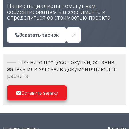
Наши специалисты помогут вам
сориентироваться в ассортименте и
определиться со стоимостью проекта
Заказать звонок
Начните процесс покупки, оставив
заявку или загрузив документацию для
расчета
Оставить заявку
Доставка и оплата
Вакансии