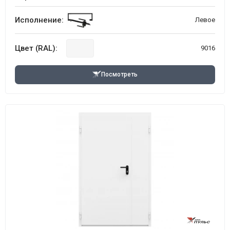
Исполнение:
Левое
Цвет (RAL):
9016
Посмотреть