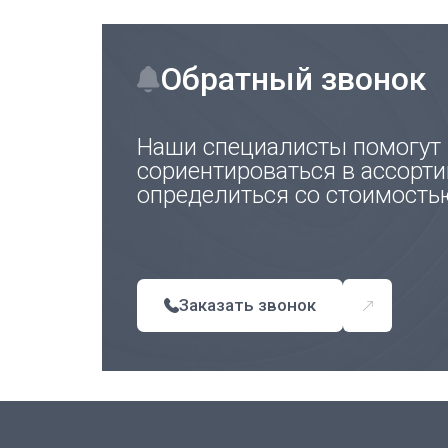
Обратный звонок
Наши специалисты помогут
сориентироваться в ассорти
определиться со стоимость
Заказать звонок