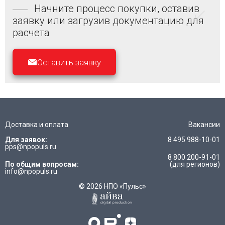
Начните процесс покупки, оставив
заявку или загрузив документацию для
расчета
Оставить заявку
Доставка и оплата
Вакансии
Для заявок:
8 495 988-10-01
pps@npopuls.ru
8 800 200-91-01
По общим вопросам:
(для регионов)
info@npopuls.ru
© 2026 НПО «Пульс»