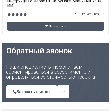
Инструкция о мерах ПБ на бумаге, бланк (400х300
мм)
Арт:
1202010100007
Посмотреть
Обратный звонок
Наши специалисты помогут вам
сориентироваться в ассортименте и
определиться со стоимостью проекта
Заказать звонок