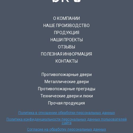
О КОМПАНИИ
НАШЕ ПРОИЗВОДСТВО
ПРОДУКЦИЯ
НАШИ ПРОЕКТЫ
ОТЗЫВЫ
ПОЛЕЗНАЯ ИНФОРМАЦИЯ
КОНТАКТЫ
Противопожарные двери
Металлические двери
Противопожарные преграды
Технические двери и люки
Прочая продукция
Политика в отношении обработки персональных данных
Политика конфиденциальности персональных данных пользователей
сайта
Согласие на обработку персональных данных