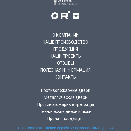
О КОМПАНИИ
НАШЕ ПРОИЗВОДСТВО
ПРОДУКЦИЯ
НАШИ ПРОЕКТЫ
ОТЗЫВЫ
ПОЛЕЗНАЯ ИНФОРМАЦИЯ
КОНТАКТЫ
Противопожарные двери
Металлические двери
Противопожарные преграды
Технические двери и люки
Прочая продукция
Политика в отношении обработки персональных данных