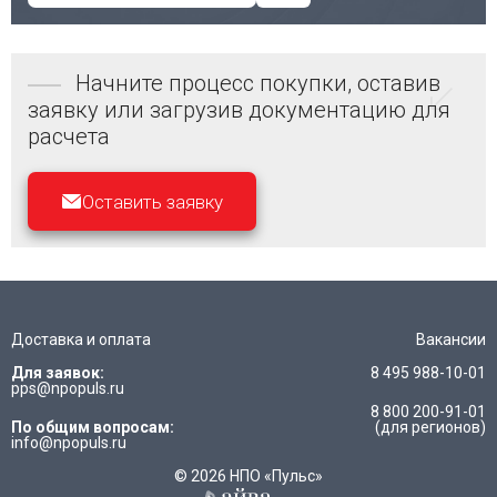
Начните процесс покупки, оставив
заявку или загрузив документацию для
расчета
Оставить заявку
Доставка и оплата
Вакансии
Для заявок:
8 495 988-10-01
pps@npopuls.ru
8 800 200-91-01
По общим вопросам:
(для регионов)
info@npopuls.ru
© 2026 НПО «Пульс»