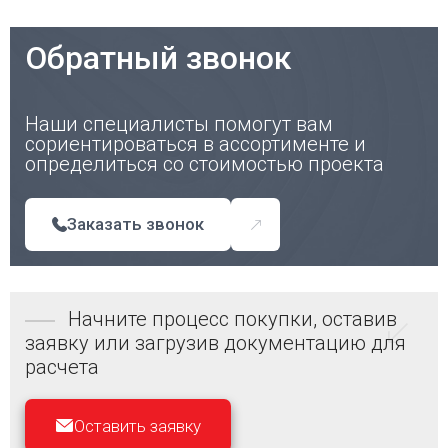
Обратный звонок
Наши специалисты помогут вам
сориентироваться в ассортименте и
определиться со стоимостью проекта
Заказать звонок
Начните процесс покупки, оставив
заявку или загрузив документацию для
расчета
Оставить заявку