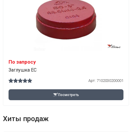
По запросу
Заглушка EC
Арт:
7102030200001
Посмотреть
Хиты продаж