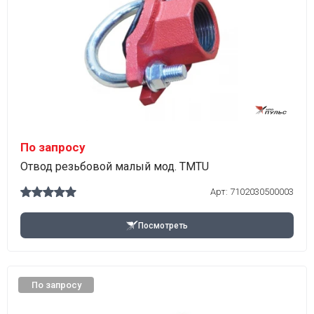
По запросу
Отвод резьбовой малый мод. TMTU
Арт:
7102030500003
Посмотреть
По запросу