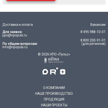
Доставка и оплата
Вакансии
Для заявок:
8 495 988-10-01
pps@npopuls.ru
8 800 200-91-01
По общим вопросам:
(для регионов)
info@npopuls.ru
© 2026 НПО «Пульс»
О КОМПАНИИ
НАШЕ ПРОИЗВОДСТВО
ПРОДУКЦИЯ
НАШИ ПРОЕКТЫ