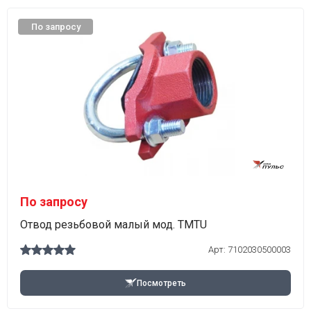
По запросу
По запросу
Отвод резьбовой малый мод. TMTU
Арт:
7102030500003
Посмотреть