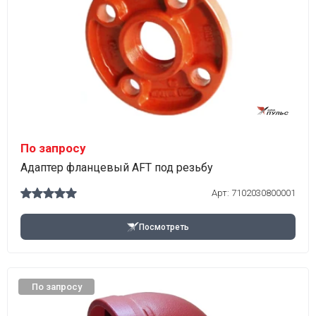
По запросу
Адаптер фланцевый AFT под резьбу
Арт:
7102030800001
Посмотреть
По запросу