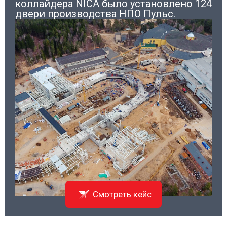
коллайдера NICA было установлено 124
двери производства НПО Пульс.
Смотреть кейс