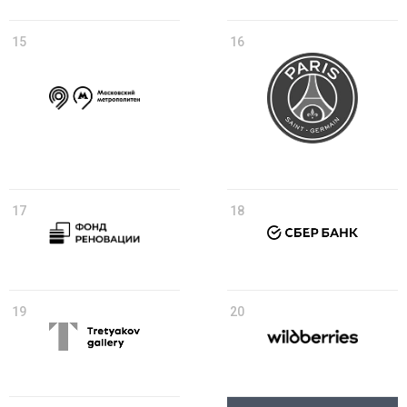
15
16
17
18
19
20