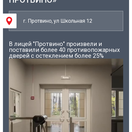
г. Протвино, ул Школьная 12
В лицей "Протвино" произвели и
поставили более 40 противопожарных
дверей с остеклением более 25%