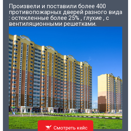
Произвели и поставили более 400
противопожарных дверей разного вида
: остекленные более 25% , глухие , с
вентиляционными решетками.
Смотреть кейс