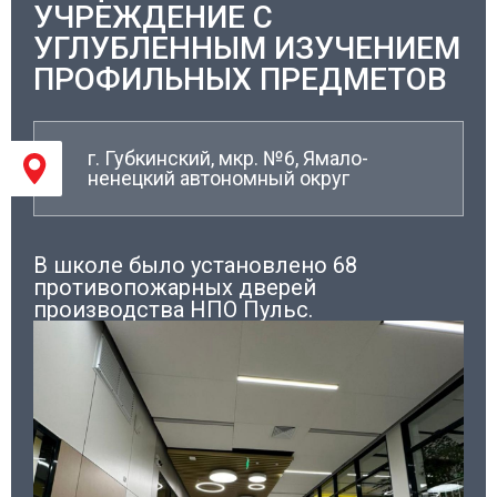
УЧРЕЖДЕНИЕ С
УГЛУБЛЕННЫМ ИЗУЧЕНИЕМ
ПРОФИЛЬНЫХ ПРЕДМЕТОВ
г. Губкинский, мкр. №6, Ямало-
ненецкий автономный округ
В школе было установлено 68
противопожарных дверей
производства НПО Пульс.