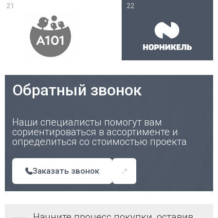
21
22
Обратный звонок
Наши специалисты помогут вам
сориентироваться в ассортименте и
определиться со стоимостью проекта
Заказать звонок
Начните процесс покупки, оставив