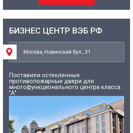
БИЗНЕС ЦЕНТР ВЭБ РФ
03/
Москва, Новинский бул., 31
Поставили остекленные
противопожарные двери для
многофункционального центра класса
"А"