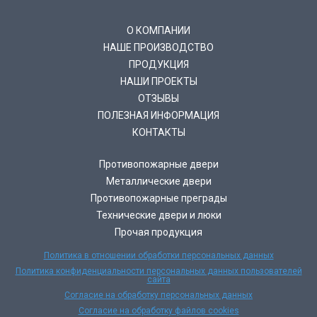
О КОМПАНИИ
НАШЕ ПРОИЗВОДСТВО
ПРОДУКЦИЯ
НАШИ ПРОЕКТЫ
ОТЗЫВЫ
ПОЛЕЗНАЯ ИНФОРМАЦИЯ
КОНТАКТЫ
Противопожарные двери
Металлические двери
Противопожарные преграды
Технические двери и люки
Прочая продукция
Политика в отношении обработки персональных данных
Политика конфиденциальности персональных данных пользователей
сайта
Согласие на обработку персональных данных
Согласие на обработку файлов cookies