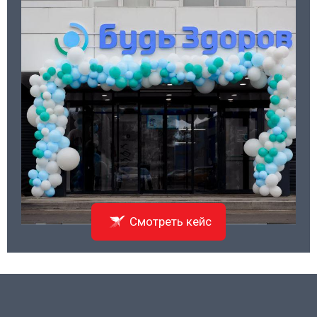
Смотреть кейс