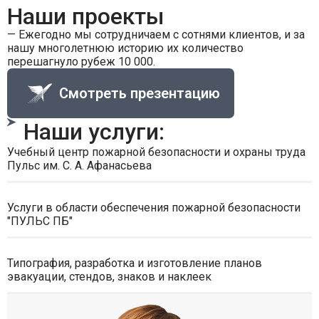
Наши проекты
— Ежегодно мы сотрудничаем с сотнями клиентов, и за
нашу многолетнюю историю их количество
перешагнуло рубеж 10 000.
Смотреть презентацию
Наши услуги:
Учебный центр пожарной безопасности и охраны труда
Пульс им. С. А. Афанасьева
Услуги в области обеспечения пожарной безопасности
"ПУЛЬС ПБ"
Типография, разработка и изготовление планов
эвакуации, стендов, знаков и наклеек