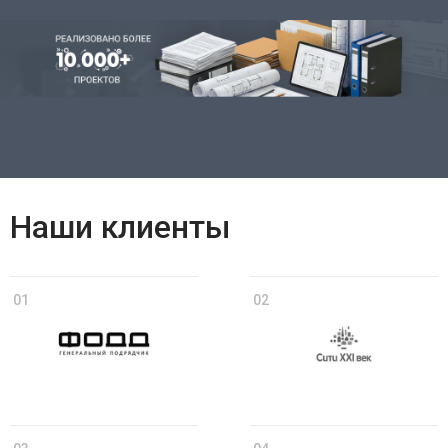
Наши клиенты
01
02