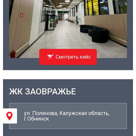
Смотреть кейс
ЖК ЗАОВРАЖЬЕ
02/
ул. Поленова, Калужская область,
г.Обнинск