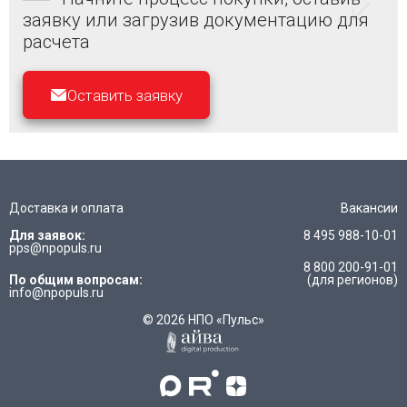
заявку или загрузив документацию для
расчета
Оставить заявку
Доставка и оплата
Вакансии
Для заявок:
8 495 988-10-01
pps@npopuls.ru
8 800 200-91-01
По общим вопросам:
(для регионов)
info@npopuls.ru
© 2026 НПО «Пульс»