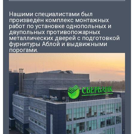
Нашими специалистами был
произведён комплекс монтажных
работ по установке однопольных и
двупольных противопожарных
металлических дверей с подготовкой
фурнитуры Аблой и выдвижными
порогами.