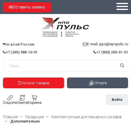
Оставить заявку
E-mail: pps@npopuls.ru
по всей России
+7 (495) 988-10-01
+7 (800) 200-91-01
Каталог товаров
Услуги
Войти
Соцсети
Смета
Корзина
Главная
Продукция
Комплектующие для пожарных шкафов
Дополнительно