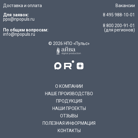
Доставка и оплата
Вакансии
Для заявок:
8 495 988-10-01
pps@npopuls.ru
8 800 200-91-01
По общим вопросам:
(для регионов)
info@npopuls.ru
© 2026 НПО «Пульс»
О КОМПАНИИ
НАШЕ ПРОИЗВОДСТВО
ПРОДУКЦИЯ
НАШИ ПРОЕКТЫ
ОТЗЫВЫ
ПОЛЕЗНАЯ ИНФОРМАЦИЯ
КОНТАКТЫ