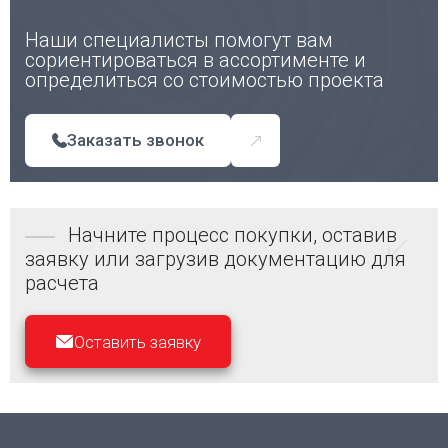
Наши специалисты помогут вам
сориентироваться в ассортименте и
определиться со стоимостью проекта
Заказать звонок
Начните процесс покупки, оставив
заявку или загрузив документацию для
расчета
Оставить заявку