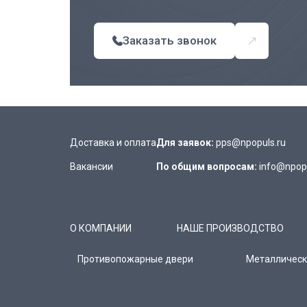
Заказать звонок
Доставка и оплата
Для заявок:
pps@npopuls.ru
Вакансии
По общим вопросам:
info@npopu
О КОМПАНИИ
НАШЕ ПРОИЗВОДСТВО
Противопожарные двери
Металлическ