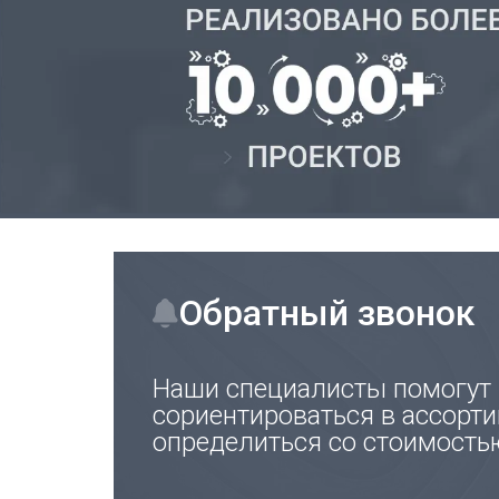
Обратный звонок
Наши специалисты помогут
сориентироваться в ассорти
определиться со стоимость