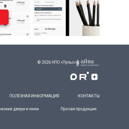
© 2026 НПО «Пульс»
ПОЛЕЗНАЯ ИНФОРМАЦИЯ
КОНТАКТЫ
ческие двери и люки
Прочая продукция