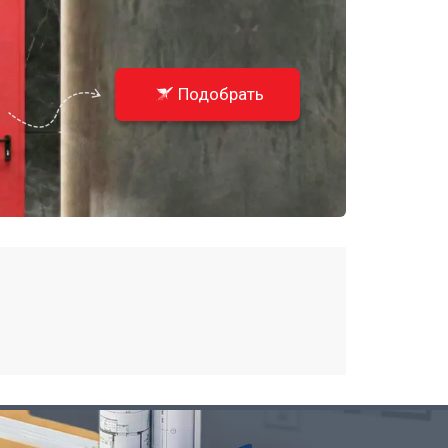
Подобрать