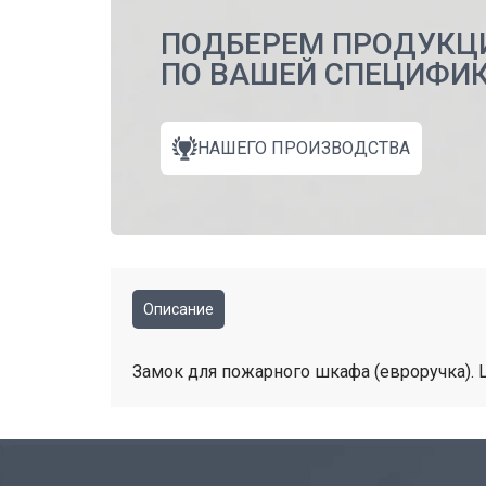
ПОДБЕРЕМ ПРОДУКЦ
ПО ВАШЕЙ СПЕЦИФИ
НАШЕГО ПРОИЗВОДСТВА
Описание
Замок для пожарного шкафа (евроручка). 