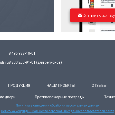
Оставить заявку
8 495 988-10-01
ls.ru
8 800 200-91-01
(для регионов)
ПРОДУКЦИЯ
НАШИ ПРОЕКТЫ
ОТЗЫВЫ
ие двери
Противопожарные преграды
Техни
Политика в отношении обработки персональных данных
Политика конфиденциальности персональных данных пользователей сайта