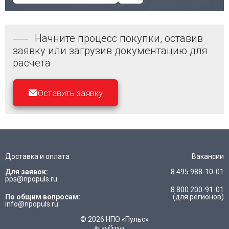
Начните процесс покупки, оставив
заявку или загрузив документацию для
расчета
Оставить заявку
Доставка и оплата
Вакансии
Для заявок:
8 495 988-10-01
pps@npopuls.ru
8 800 200-91-01
По общим вопросам:
(для регионов)
info@npopuls.ru
© 2026 НПО «Пульс»