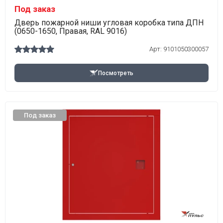
Под заказ
Дверь пожарной ниши угловая коробка типа ДПН
(0650-1650, Правая, RAL 9016)
Арт:
9101050300057
Посмотреть
Под заказ