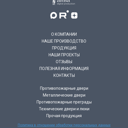
О КОМПАНИИ
НАШЕ ПРОИЗВОДСТВО
ПРОДУКЦИЯ
НАШИ ПРОЕКТЫ
ОТЗЫВЫ
ПОЛЕЗНАЯ ИНФОРМАЦИЯ
КОНТАКТЫ
Противопожарные двери
Металлические двери
Противопожарные преграды
Технические двери и люки
Прочая продукция
Политика в отношении обработки персональных данных