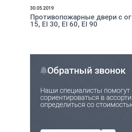
30.05.2019
Противопожарные двери с ог
15, EI 30, EI 60, EI 90
Обратный звонок
Наши специалисты помогут
сориентироваться в ассорти
определиться со стоимость