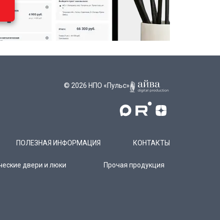
© 2026 НПО «Пульс»
ПОЛЕЗНАЯ ИНФОРМАЦИЯ
КОНТАКТЫ
ческие двери и люки
Прочая продукция