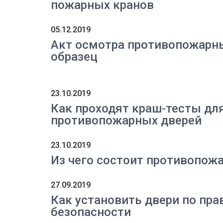
пожарных кранов
05.12.2019
Акт осмотра противопожарны
образец
23.10.2019
Как проходят краш-тесты дл
противопожарных дверей
23.10.2019
Из чего состоит противопож
27.09.2019
Как установить двери по пр
безопасности