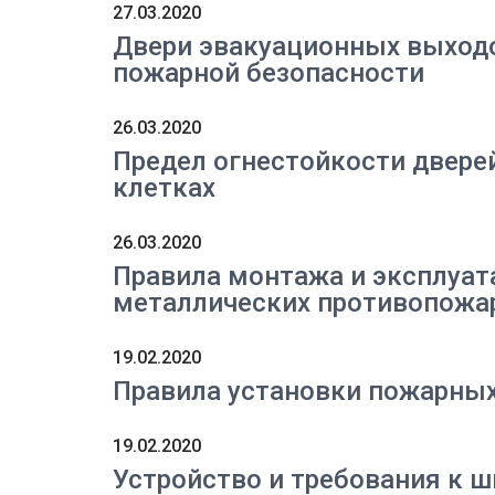
27.03.2020
Двери эвакуационных выходо
пожарной безопасности
26.03.2020
Предел огнестойкости двере
клетках
26.03.2020
Правила монтажа и эксплуат
металлических противопожа
19.02.2020
Правила установки пожарны
19.02.2020
Устройство и требования к 