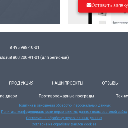
Оставить заявку
8 495 988-10-01
ls.ru
8 800 200-91-01
(для регионов)
ПРОДУКЦИЯ
НАШИ ПРОЕКТЫ
ОТЗЫВЫ
ие двери
Противопожарные преграды
Техни
Политика в отношении обработки персональных данных
Политика конфиденциальности персональных данных пользователей сайта
Согласие на обработку персональных данных
Согласие на обработку файлов cookies