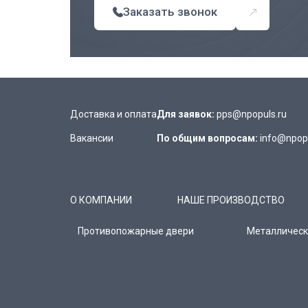
Заказать звонок
Доставка и оплата
Для заявок:
pps@npopuls.ru
Вакансии
По общим вопросам:
info@npopu
О КОМПАНИИ
НАШЕ ПРОИЗВОДСТВО
Противопожарные двери
Металлическ