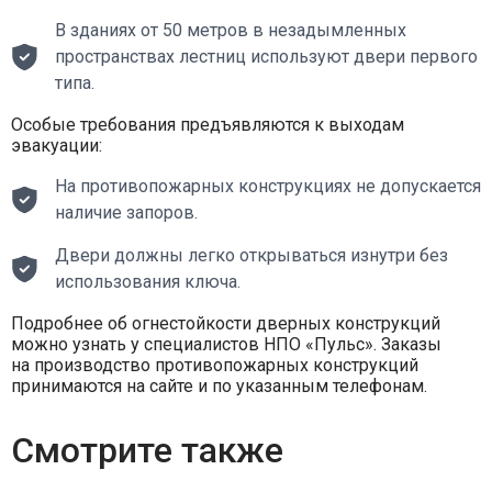
В зданиях от 50 метров в незадымленных
пространствах лестниц используют двери первого
типа.
Особые требования предъявляются к выходам
эвакуации:
На противопожарных конструкциях не допускается
наличие запоров.
Двери должны легко открываться изнутри без
использования ключа.
Подробнее об огнестойкости дверных конструкций
можно узнать у специалистов НПО «Пульс». Заказы
на производство противопожарных конструкций
принимаются на сайте и по указанным телефонам.
Смотрите также