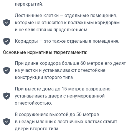
перекрытий.
Лестничные клетки — отдельные помещения,
которые не относятся к поэтажным коридорам
и не являются их продолжением.
Коридоры — это также отдельные помещения.
Основные нормативы техрегламента:
При длине коридора больше 60 метров его делят
на участки и устанавливают огнестойкие
конструкции второго типа.
При высоте дома до 15 метров разрешено
устанавливать двери с ненумерованной
огнестойкостью.
В сооружениях высотой до 50 метров
в незадымленных лестничных клетках ставят
двери второго типа.