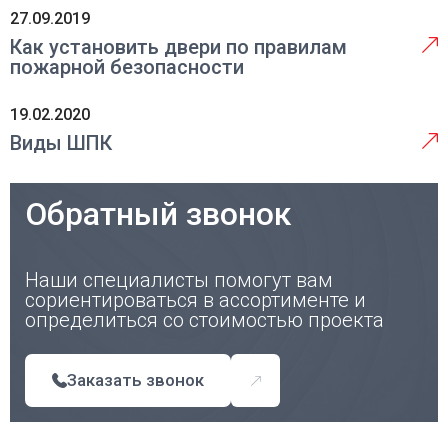
27.09.2019
Как установить двери по правилам
пожарной безопасности
19.02.2020
Виды ШПК
Обратный звонок
Наши специалисты помогут вам
сориентироваться в ассортименте и
определиться со стоимостью проекта
Заказать звонок