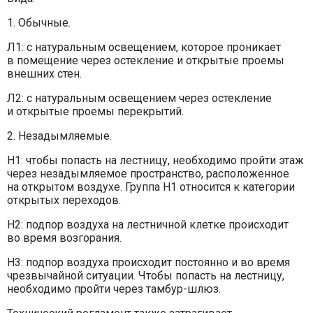
1. Обычные.
Л1: с натуральным освещением, которое проникает
в помещение через остекление и открытые проемы
внешних стен.
Л2: с натуральным освещением через остекление
и открытые проемы перекрытий.
2. Незадымляемые.
Н1: чтобы попасть на лестницу, необходимо пройти этаж
через незадымляемое пространство, расположенное
на открытом воздухе. Группа Н1 относится к категории
открытых переходов.
Н2: подпор воздуха на лестничной клетке происходит
во время возгорания.
Н3: подпор воздуха происходит постоянно и во время
чрезвычайной ситуации. Чтобы попасть на лестницу,
необходимо пройти через тамбур-шлюз.