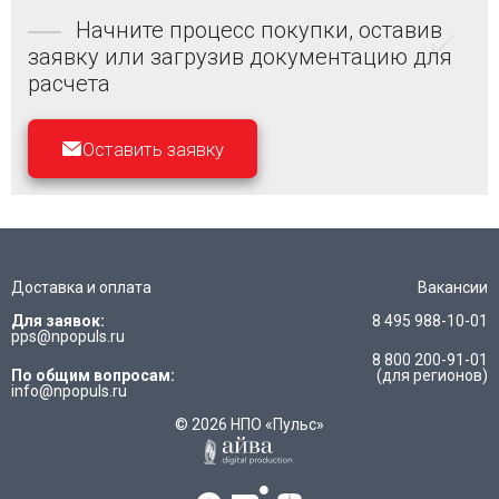
Начните процесс покупки, оставив
заявку или загрузив документацию для
расчета
Оставить заявку
Доставка и оплата
Вакансии
Для заявок:
8 495 988-10-01
pps@npopuls.ru
8 800 200-91-01
По общим вопросам:
(для регионов)
info@npopuls.ru
© 2026 НПО «Пульс»