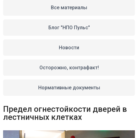
Все материалы
Блог "НПО Пульс"
Новости
Осторожно, контрафакт!
Нормативные документы
Предел огнестойкости дверей в
лестничных клетках