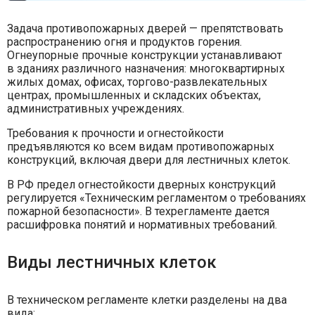
Задача противопожарных дверей — препятствовать
распространению огня и продуктов горения.
Огнеупорные прочные конструкции устанавливают
в зданиях различного назначения: многоквартирных
жилых домах, офисах, торгово-развлекательных
центрах, промышленных и складских объектах,
административных учреждениях.
Требования к прочности и огнестойкости
предъявляются ко всем видам противопожарных
конструкций, включая двери для лестничных клеток.
В РФ предел огнестойкости дверных конструкций
регулируется «Техническим регламентом о требованиях
пожарной безопасности». В техрегламенте дается
расшифровка понятий и нормативных требований.
Виды лестничных клеток
В техническом регламенте клетки разделены на два
вида: