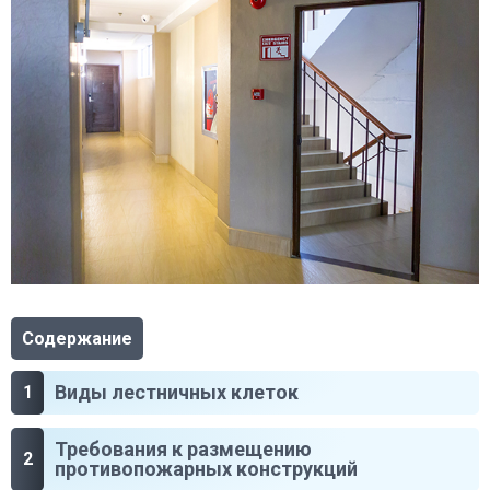
Содержание
Виды лестничных клеток
Требования к размещению
противопожарных конструкций