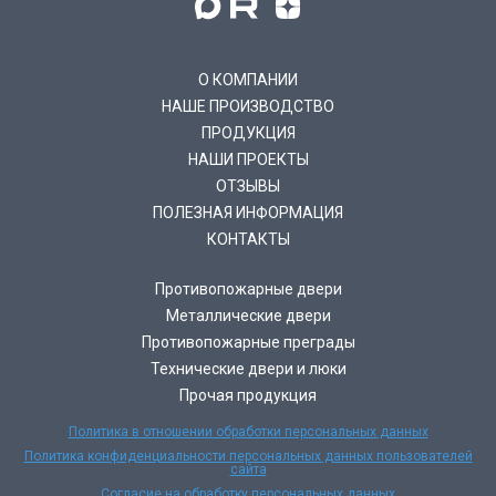
О КОМПАНИИ
НАШЕ ПРОИЗВОДСТВО
ПРОДУКЦИЯ
НАШИ ПРОЕКТЫ
ОТЗЫВЫ
ПОЛЕЗНАЯ ИНФОРМАЦИЯ
КОНТАКТЫ
Противопожарные двери
Металлические двери
Противопожарные преграды
Технические двери и люки
Прочая продукция
Политика в отношении обработки персональных данных
Политика конфиденциальности персональных данных пользователей
сайта
Согласие на обработку персональных данных