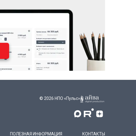
© 2026 НПО «Пульс»
ПОЛЕЗНАЯ ИНФОРМАЦИЯ
КОНТАКТЫ