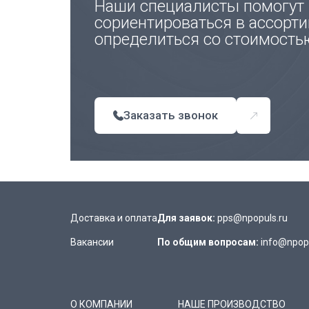
Наши специалисты помогут
сориентироваться в ассорти
определиться со стоимость
Заказать звонок
Доставка и оплата
Для заявок:
pps@npopuls.ru
Вакансии
По общим вопросам:
info@npopu
О КОМПАНИИ
НАШЕ ПРОИЗВОДСТВО