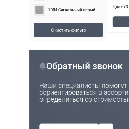
Цвет (R
7004 Сигнальный серый
Обратный звонок
Наши специалисты помогут
сориентироваться в ассорти
определиться со стоимость