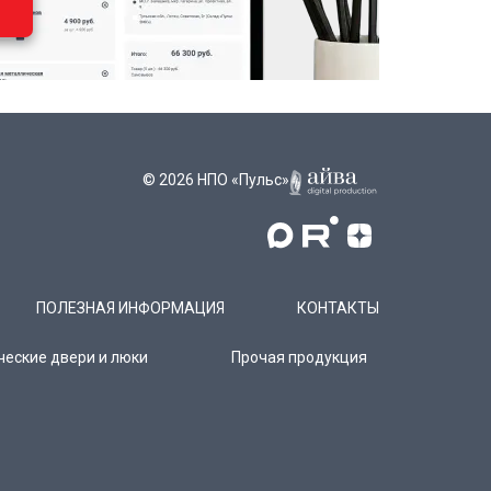
© 2026 НПО «Пульс»
ПОЛЕЗНАЯ ИНФОРМАЦИЯ
КОНТАКТЫ
ческие двери и люки
Прочая продукция