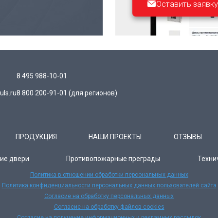
Оставить заявку
8 495 988-10-01
ls.ru
8 800 200-91-01
(для регионов)
ПРОДУКЦИЯ
НАШИ ПРОЕКТЫ
ОТЗЫВЫ
ие двери
Противопожарные преграды
Техни
Политика в отношении обработки персональных данных
Политика конфиденциальности персональных данных пользователей сайта
Согласие на обработку персональных данных
Согласие на обработку файлов cookies
Согласие на получение информационных и рекламных рассылок