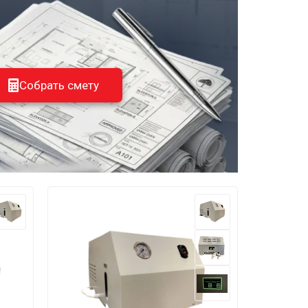
Собрать смету