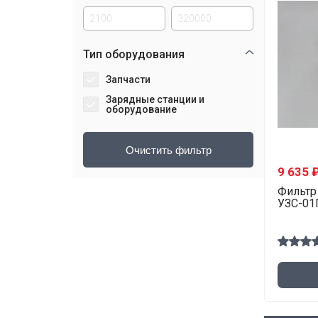
Тип оборудования
Запчасти
Зарядные станции и
оборудование
9 635 
Фильтр 
УЗС-01