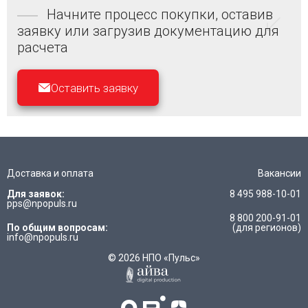
Начните процесс покупки, оставив
заявку или загрузив документацию для
расчета
Оставить заявку
Доставка и оплата
Вакансии
Для заявок:
8 495 988-10-01
pps@npopuls.ru
8 800 200-91-01
По общим вопросам:
(для регионов)
info@npopuls.ru
© 2026 НПО «Пульс»