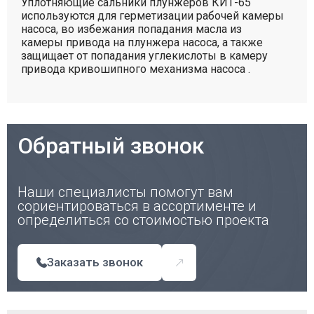
Уплотняющие сальники плунжеров КИТ-65
используются для герметизации рабочей камеры
насоса, во избежания попадания масла из
камеры привода на плунжера насоса, а также
защищает от попадания углекислоты в камеру
привода кривошипного механизма насоса .
Обратный звонок
Наши специалисты помогут вам
сориентироваться в ассортименте и
определиться со стоимостью проекта
Заказать звонок