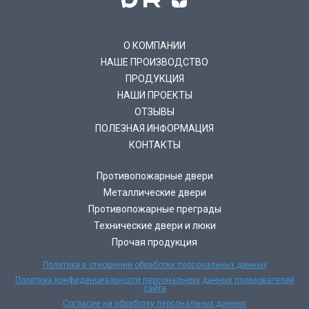
О КОМПАНИИ
НАШЕ ПРОИЗВОДСТВО
ПРОДУКЦИЯ
НАШИ ПРОЕКТЫ
ОТЗЫВЫ
ПОЛЕЗНАЯ ИНФОРМАЦИЯ
КОНТАКТЫ
Противопожарные двери
Металлические двери
Противопожарные преграды
Технические двери и люки
Прочая продукция
Политика в отношении обработки персональных данных
Политика конфиденциальности персональных данных пользователей
сайта
Согласие на обработку персональных данных