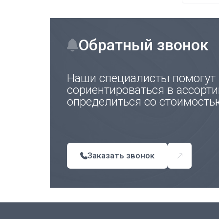
Обратный звонок
Наши специалисты помогут
сориентироваться в ассорти
определиться со стоимость
Заказать звонок