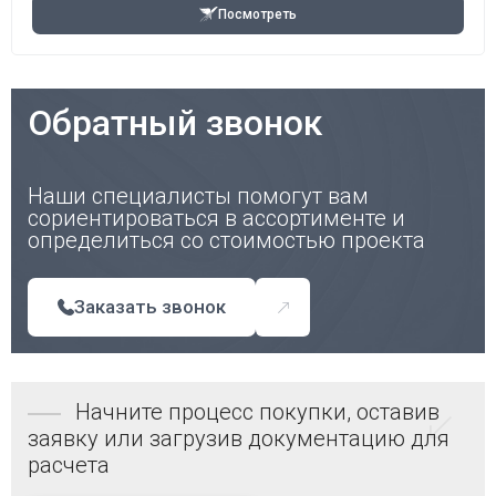
Посмотреть
Обратный звонок
Наши специалисты помогут вам
сориентироваться в ассортименте и
определиться со стоимостью проекта
Заказать звонок
Начните процесс покупки, оставив
заявку или загрузив документацию для
расчета