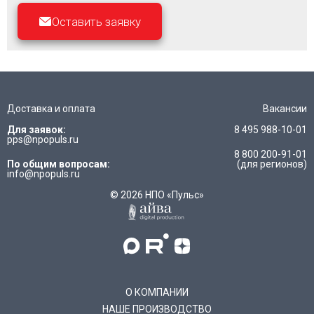
Оставить заявку
Доставка и оплата
Вакансии
Для заявок:
8 495 988-10-01
pps@npopuls.ru
8 800 200-91-01
По общим вопросам:
(для регионов)
info@npopuls.ru
© 2026 НПО «Пульс»
О КОМПАНИИ
НАШЕ ПРОИЗВОДСТВО