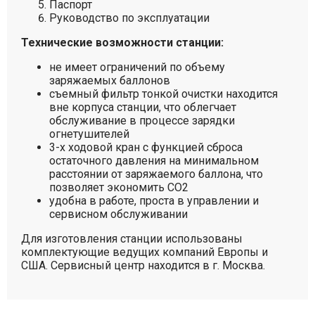
Паспорт
Руководство по эксплуатации
Технические возможности станции:
не имеет ограничений по объему
заряжаемых баллонов
съемный фильтр тонкой очистки находится
вне корпуса станции, что облегчает
обслуживание в процессе зарядки
огнетушителей
3-х ходовой кран с функцией сброса
остаточного давления на минимальном
расстоянии от заряжаемого баллона, что
позволяет экономить СО2
удобна в работе, проста в управлении и
сервисном обслуживании
Для изготовления станции использованы
комплектующие ведущих компаний Европы и
США. Cервисный центр находится в г. Москва.