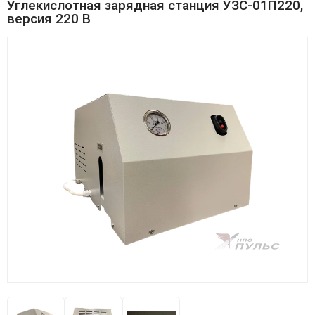
Углекислотная зарядная станция УЗС-01П220,
версия 220 В