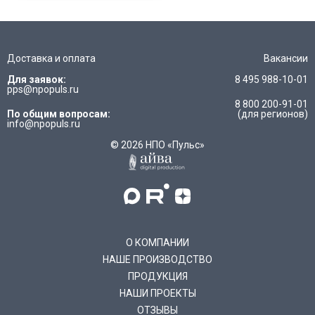
Доставка и оплата
Вакансии
Для заявок:
8 495 988-10-01
pps@npopuls.ru
8 800 200-91-01
По общим вопросам:
(для регионов)
info@npopuls.ru
© 2026 НПО «Пульс»
О КОМПАНИИ
НАШЕ ПРОИЗВОДСТВО
ПРОДУКЦИЯ
НАШИ ПРОЕКТЫ
ОТЗЫВЫ