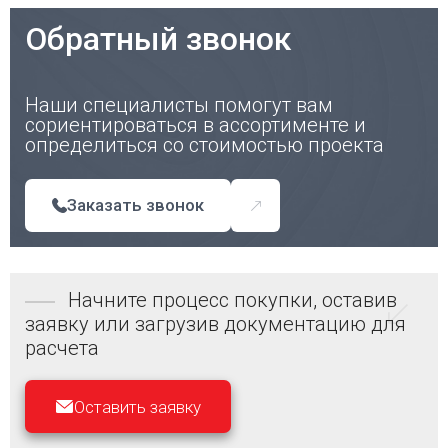
Обратный звонок
Наши специалисты помогут вам
сориентироваться в ассортименте и
определиться со стоимостью проекта
Заказать звонок
Начните процесс покупки, оставив
заявку или загрузив документацию для
расчета
Оставить заявку