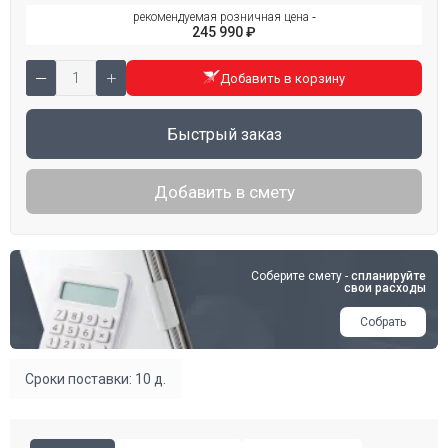
рекомендуемая розничная цена ‐
245 990 ₽
Добавить в корзину
Быстрый заказ
Добавить в смету
Соберите смету -
спланируйте
свои расходы
Собрать
Сроки поставки: 10 д.