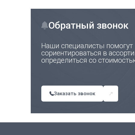
Обратный звонок
Наши специалисты помогут
сориентироваться в ассорти
определиться со стоимость
Заказать звонок