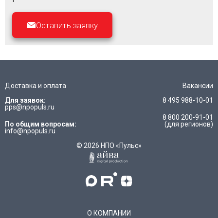
Оставить заявку
Доставка и оплата
Вакансии
Для заявок:
8 495 988-10-01
pps@npopuls.ru
8 800 200-91-01
По общим вопросам:
(для регионов)
info@npopuls.ru
© 2026 НПО «Пульс»
О КОМПАНИИ