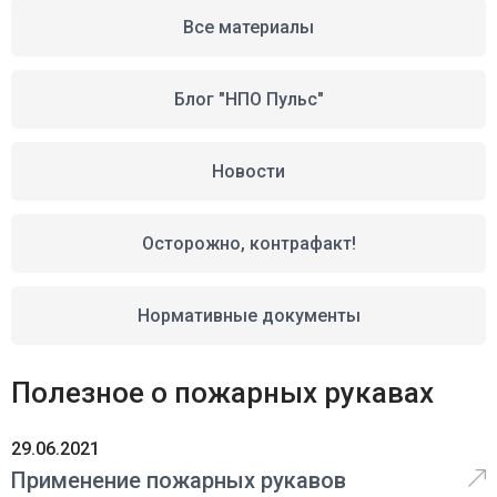
Все материалы
Блог "НПО Пульс"
Новости
Осторожно, контрафакт!
Нормативные документы
Полезное о пожарных рукавах
29.06.2021
Применение пожарных рукавов