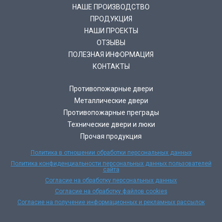
НАШЕ ПРОИЗВОДСТВО
ПРОДУКЦИЯ
НАШИ ПРОЕКТЫ
ОТЗЫВЫ
ПОЛЕЗНАЯ ИНФОРМАЦИЯ
КОНТАКТЫ
Противопожарные двери
Металлические двери
Противопожарные преграды
Технические двери и люки
Прочая продукция
Политика в отношении обработки персональных данных
Политика конфиденциальности персональных данных пользователей
сайта
Согласие на обработку персональных данных
Согласие на обработку файлов cookies
Согласие на получение информационных и рекламных рассылок