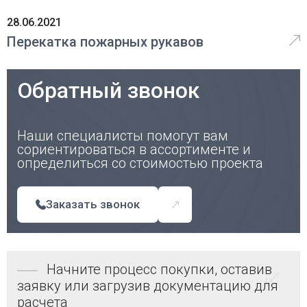
28.06.2021
Перекатка пожарных рукавов
Обратный звонок
Наши специалисты помогут вам
сориентироваться в ассортименте и
определиться со стоимостью проекта
Заказать звонок
Начните процесс покупки, оставив
заявку или загрузив документацию для
расчета