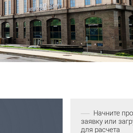
Начните про
заявку или заг
для расчета