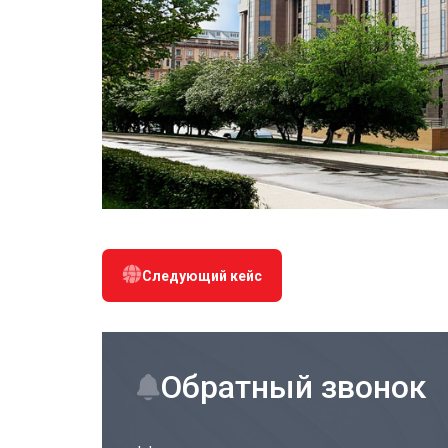
Следующий кейс
Обратный звонок