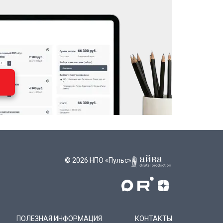
© 2026 НПО «Пульс»
ПОЛЕЗНАЯ ИНФОРМАЦИЯ
КОНТАКТЫ