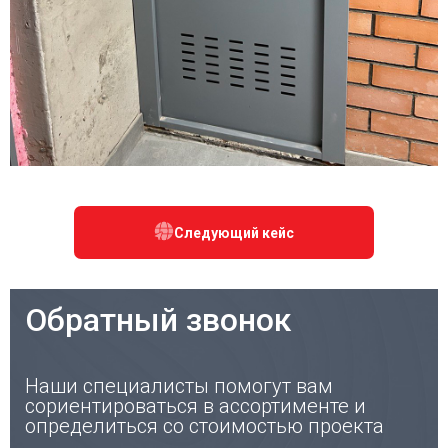
Следующий кейс
Обратный звонок
Наши специалисты помогут вам
сориентироваться в ассортименте и
определиться со стоимостью проекта