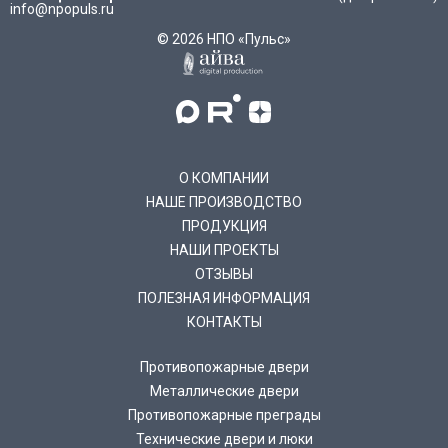
info@npopuls.ru
© 2026 НПО «Пульс»
О КОМПАНИИ
НАШЕ ПРОИЗВОДСТВО
ПРОДУКЦИЯ
НАШИ ПРОЕКТЫ
ОТЗЫВЫ
ПОЛЕЗНАЯ ИНФОРМАЦИЯ
КОНТАКТЫ
Противопожарные двери
Металлические двери
Противопожарные преграды
Технические двери и люки