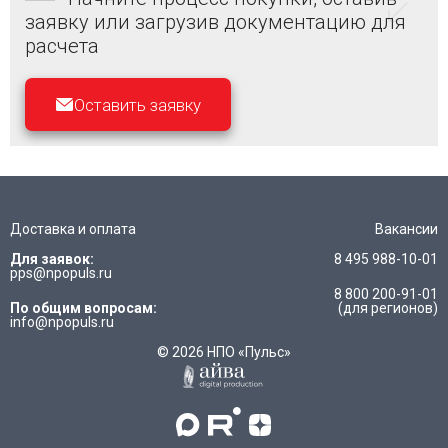
заявку или загрузив документацию для
расчета
Оставить заявку
Доставка и оплата
Вакансии
Для заявок:
8 495 988-10-01
pps@npopuls.ru
8 800 200-91-01
По общим вопросам:
(для регионов)
info@npopuls.ru
© 2026 НПО «Пульс»