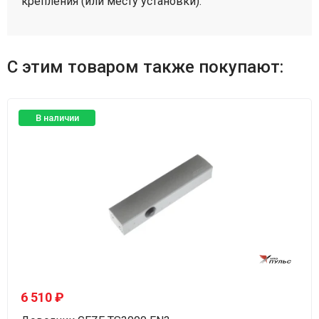
крепления (или месту установки).
С этим товаром также покупают:
В наличии
6 510 ₽