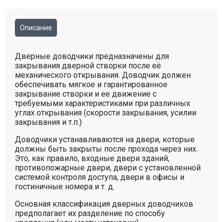
Описание
Дверные доводчики предназначены для
закрывания дверной створки после её
механического открывания. Доводчик должен
обеспечивать мягкое и гарантированное
закрывание створки и ее движение с
требуемыми характеристиками при различных
углах открывания (скорости закрывания, усилии
закрывания и т.п.)
Доводчики устанавливаются на двери, которые
должны быть закрыты после прохода через них.
Это, как правило, входные двери зданий,
противопожарные двери, двери с установленной
системой контроля доступа, двери в офисы и
гостиничные номера и т. д.
Основная классификация дверных доводчиков
предполагает их разделение по способу