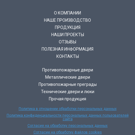
О КОМПАНИИ
НАШЕ ПРОИЗВОДСТВО
ПРОДУКЦИЯ
НАШИ ПРОЕКТЫ
ОТЗЫВЫ
ПОЛЕЗНАЯ ИНФОРМАЦИЯ
КОНТАКТЫ
Противопожарные двери
Металлические двери
Противопожарные преграды
Технические двери и люки
Прочая продукция
Политика в отношении обработки персональных данных
Политика конфиденциальности персональных данных пользователей
сайта
Согласие на обработку персональных данных
Согласие на обработку файлов cookies