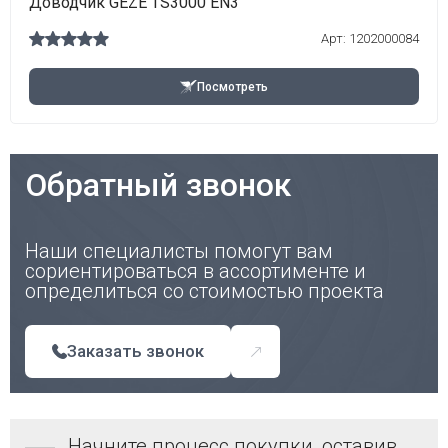
Доводчик GEZE TS3000 EN3
Арт: 1202000084
Посмотреть
Обратный звонок
Наши специалисты помогут вам
сориентироваться в ассортименте и
определиться со стоимостью проекта
Заказать звонок
Начните процесс покупки, оставив