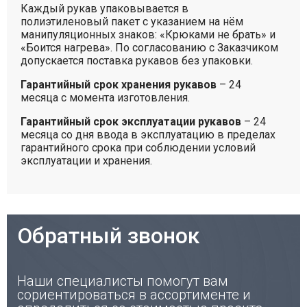
Каждый рукав упаковывается в
полиэтиленовый пакет с указанием на нём
манипуляционных знаков: «Крюками не брать» и
«Боится нагрева». По согласованию с Заказчиком
допускается поставка рукавов без упаковки.
Гарантийный срок хранения рукавов
– 24
месяца с момента изготовления.
Гарантийный срок эксплуатации рукавов
– 24
месяца со дня ввода в эксплуатацию в пределах
гарантийного срока при соблюдении условий
эксплуатации и хранения.
Обратный звонок
Наши специалисты помогут вам
сориентироваться в ассортименте и