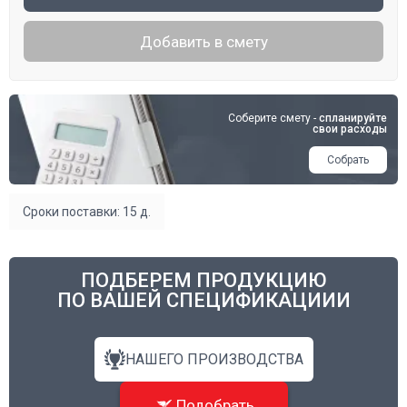
Добавить в смету
Соберите смету -
спланируйте
свои расходы
Собрать
Сроки поставки: 15 д.
ПОДБЕРЕМ ПРОДУКЦИЮ
ПО ВАШЕЙ СПЕЦИФИКАЦИИИ
НАШЕГО ПРОИЗВОДСТВА
Подобрать