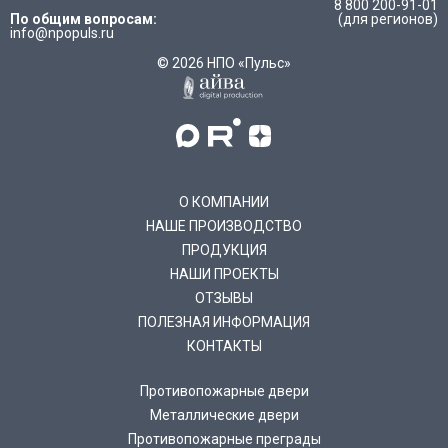
8 800 200-91-01
По общим вопросам:
(для регионов)
info@npopuls.ru
© 2026 НПО «Пульс»
О КОМПАНИИ
НАШЕ ПРОИЗВОДСТВО
ПРОДУКЦИЯ
НАШИ ПРОЕКТЫ
ОТЗЫВЫ
ПОЛЕЗНАЯ ИНФОРМАЦИЯ
КОНТАКТЫ
Противопожарные двери
Металлические двери
Противопожарные преграды