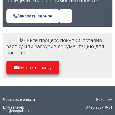
определиться со стоимостью проекта
Заказать звонок
Начните процесс покупки, оставив
заявку или загрузив документацию для
расчета
Оставить заявку
Доставка и оплата
Вакансии
Для заявок:
8 495 988-10-01
pps@npopuls.ru