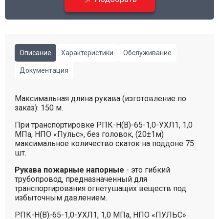
Описание
Характеристики
Обслуживание
Документация
Максимальная длина рукава (изготовление по
заказ): 150 м.
При транспортировке РПК-Н(В)-65-1,0-УХЛ1, 1,0
МПа, НПО «Пульс», без головок, (20±1м)
максимальное количество скаток на поддоне 75
шт.
Рукава пожарные напорные
- это гибкий
трубопровод, предназначенный для
транспортирования огнетушащих веществ под
избыточным давлением.
РПК-Н(В)-65-1,0-УХЛ1, 1,0 МПа, НПО «ПУЛЬС»