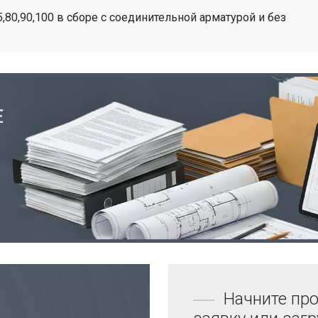
5,80,90,100 в сборе с соединительной арматурой и без
Начните про