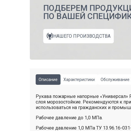
ПОДБЕРЕМ ПРОДУКЦ
ПО ВАШЕЙ СПЕЦИФИ
НАШЕГО ПРОИЗВОДСТВА
Описание
Характеристики
Обслуживание
Рукава пожарные напорные «Универсал» 
слоя морозостойкие. Рекомендуются к пр
использоваться на гражданских и промыш
Рабочее давление до 1,0 МПа.
Рабочее давление 1,0 МПа ТУ 13.96.16-03