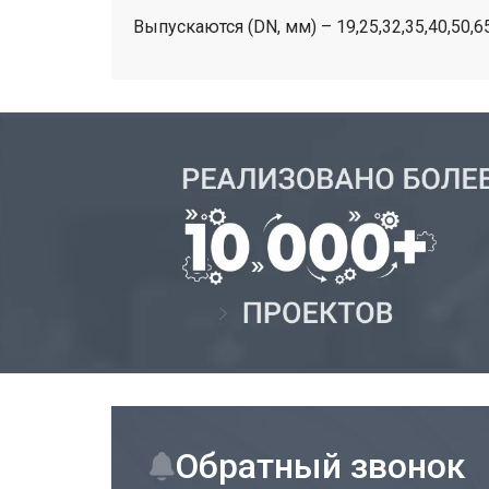
Выпускаются (DN, мм) – 19,25,32,35,40,50,6
Обратный звонок