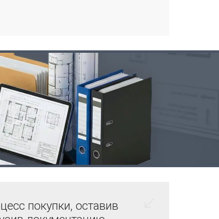
цесс покупки, оставив