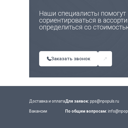
Наши специалисты помогут
сориентироваться в ассорти
определиться со стоимость
Заказать звонок
Доставка и оплата
Для заявок:
pps@npopuls.ru
Вакансии
По общим вопросам:
info@npopu