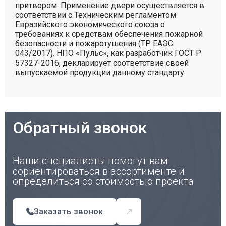
притвором. Применение двери осуществляется в
соответствии с Техническим регламентом
Евразийского экономического союза о
требованиях к средствам обеспечения пожарной
безопасности и пожаротушения (ТР ЕАЭС
043/2017). НПО «Пульс», как разработчик ГОСТ Р
57327-2016, декларирует соответствие своей
выпускаемой продукции данному стандарту.
Обратный звонок
Наши специалисты помогут вам
сориентироваться в ассортименте и
определиться со стоимостью проекта
Заказать звонок