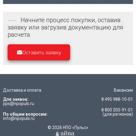
Начните процесс покупки, оставив
заявку или загрузив документацию для
расчета
Оставить заявку
Доставка и оплата
Вакансии
Для заявок:
8 495 988-10-01
pps@npopuls.ru
8 800 200-91-01
По общим вопросам:
(для регионов)
info@npopuls.ru
© 2026 НПО «Пульс»