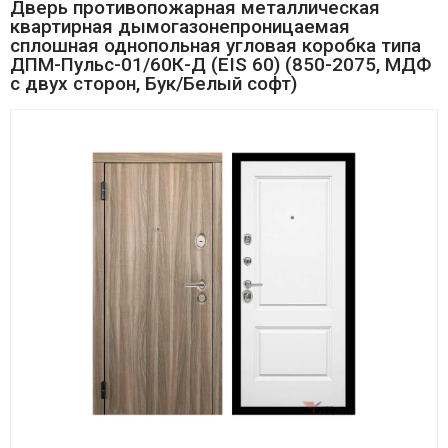
Дверь противопожарная металлическая
квартирная дымогазонепроницаемая
сплошная однопольная угловая коробка типа
ДПМ-Пульс-01/60К-Д (EIS 60) (850-2075, МДФ
с двух сторон, Бук/Белый софт)