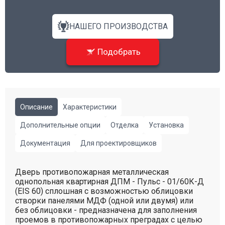
НАШЕГО ПРОИЗВОДСТВА
Подобрать
Описание
Характеристики
Дополнительные опции
Отделка
Установка
Документация
Для проектировщиков
Дверь противопожарная металлическая
однопольная квартирная ДПМ - Пульс - 01/60К-Д
(EIS 60) сплошная с возможностью облицовки
створки панелями МДФ (одной или двумя) или
без облицовки - предназначена для заполнения
проемов в противопожарных преградах с целью