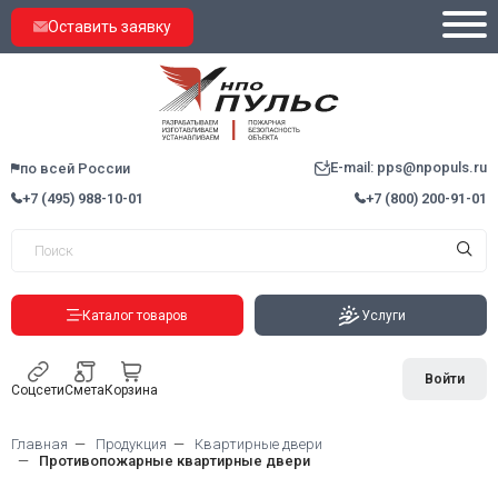
Оставить заявку
E-mail: pps@npopuls.ru
по всей России
+7 (495) 988-10-01
+7 (800) 200-91-01
Каталог товаров
Услуги
Войти
Соцсети
Смета
Корзина
Главная
Продукция
Квартирные двери
Противопожарные квартирные двери