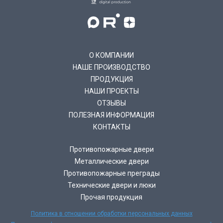
О КОМПАНИИ
НАШЕ ПРОИЗВОДСТВО
ПРОДУКЦИЯ
НАШИ ПРОЕКТЫ
ОТЗЫВЫ
ПОЛЕЗНАЯ ИНФОРМАЦИЯ
КОНТАКТЫ
Противопожарные двери
Металлические двери
Противопожарные преграды
Технические двери и люки
Прочая продукция
Политика в отношении обработки персональных данных