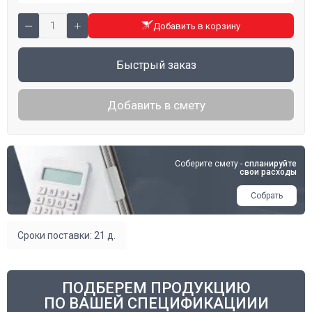
Добавить в корзину
Быстрый заказ
Добавить в смету
Соберите смету -
спланируйте
свои расходы
Собрать
Сроки поставки: 21 д.
ПОДБЕРЕМ ПРОДУКЦИЮ
ПО ВАШЕЙ СПЕЦИФИКАЦИИИ