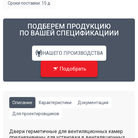
Сроки поставки: 15 д.
ПОДБЕРЕМ ПРОДУКЦИЮ
ПО ВАШЕЙ СПЕЦИФИКАЦИИИ
НАШЕГО ПРОИЗВОДСТВА
Подобрать
Описание
Характеристики
Документация
Для проектировщиков
Двери герметичные для вентиляционных камер
предназначены для установки в вентиляционных