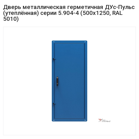
Дверь металлическая герметичная ДУс-Пульс
(утеплённая) серии 5.904-4 (500х1250, RAL
5010)