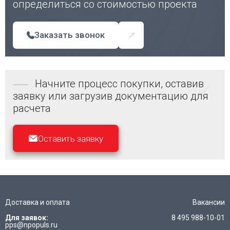
определиться со стоимостью проекта
Заказать звонок
Начните процесс покупки, оставив
заявку или загрузив документацию для
расчета
Оставить заявку
Доставка и оплата
Вакансии
Для заявок:
8 495 988-10-01
pps@npopuls.ru