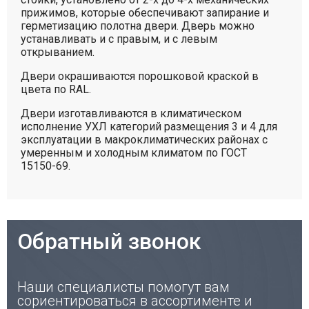
прижимов, которые обеспечивают запирание и
герметизацию полотна двери. Дверь можно
устанавливать и с правым, и с левым
открыванием.
Двери окрашиваются порошковой краской в
цвета по RAL.
Двери изготавливаются в климатическом
исполнение УХЛ категорий размещения 3 и 4 для
эксплуатации в макроклиматических районах с
умеренным и холодным климатом по ГОСТ
15150-69.
Обратный звонок
Наши специалисты помогут вам
сориентироваться в ассортименте и