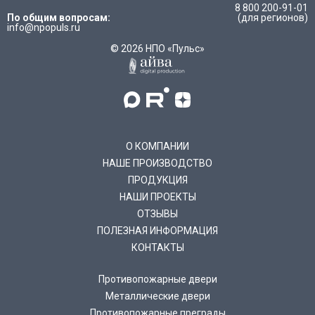
8 800 200-91-01
По общим вопросам:
(для регионов)
info@npopuls.ru
© 2026 НПО «Пульс»
О КОМПАНИИ
НАШЕ ПРОИЗВОДСТВО
ПРОДУКЦИЯ
НАШИ ПРОЕКТЫ
ОТЗЫВЫ
ПОЛЕЗНАЯ ИНФОРМАЦИЯ
КОНТАКТЫ
Противопожарные двери
Металлические двери
Противопожарные преграды