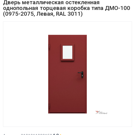
Дверь металлическая остекленная
однопольная торцевая коробка типа ДМО-100
(0975-2075, Левая, RAL 3011)