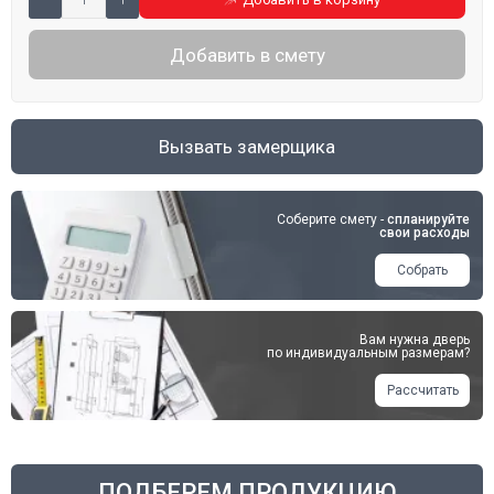
Добавить в смету
Вызвать замерщика
Соберите смету -
спланируйте
свои расходы
Собрать
Вам нужна дверь
по индивидуальным размерам?
Рассчитать
ПОДБЕРЕМ ПРОДУКЦИЮ