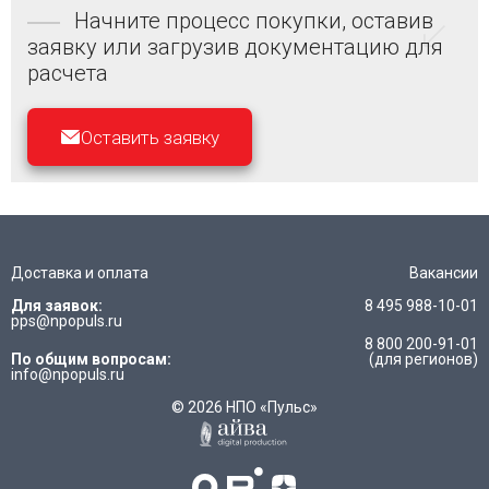
Начните процесс покупки, оставив
заявку или загрузив документацию для
расчета
Оставить заявку
Доставка и оплата
Вакансии
Для заявок:
8 495 988-10-01
pps@npopuls.ru
8 800 200-91-01
По общим вопросам:
(для регионов)
info@npopuls.ru
© 2026 НПО «Пульс»