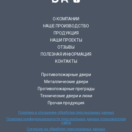
О КОМПАНИИ
НАШЕ ПРОИЗВОДСТВО
ПРОДУКЦИЯ
НАШИ ПРОЕКТЫ
ОТЗЫВЫ
ПОЛЕЗНАЯ ИНФОРМАЦИЯ
КОНТАКТЫ
Противопожарные двери
Металлические двери
Противопожарные преграды
Технические двери и люки
Прочая продукция
Политика в отношении обработки персональных данных
Политика конфиденциальности персональных данных пользователей
сайта
Согласие на обработку персональных данных