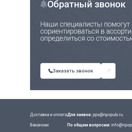
Обратный звонок
Наши специалисты помогут
сориентироваться в ассорти
определиться со стоимость
Заказать звонок
Доставка и оплата
Для заявок:
pps@npopuls.ru
Вакансии
По общим вопросам:
info@npopu