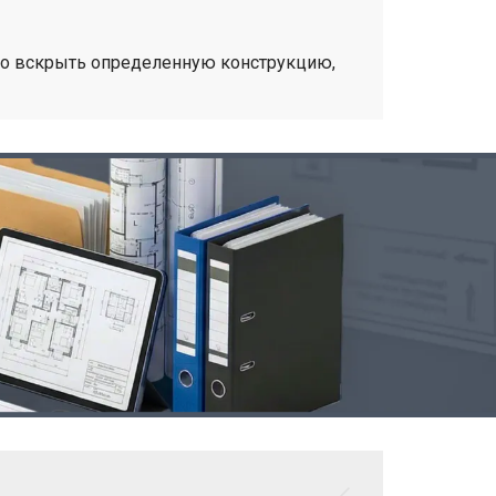
имо вскрыть определенную конструкцию,