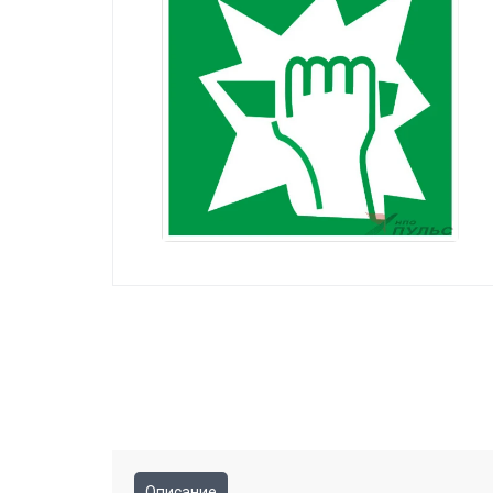
Описание