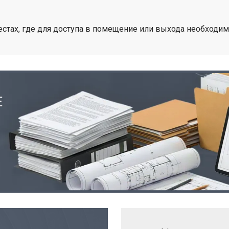
местах, где для доступа в помещение или выхода необход