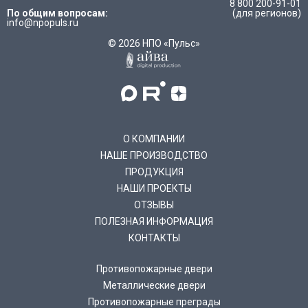
8 800 200-91-01
По общим вопросам:
(для регионов)
info@npopuls.ru
© 2026 НПО «Пульс»
О КОМПАНИИ
НАШЕ ПРОИЗВОДСТВО
ПРОДУКЦИЯ
НАШИ ПРОЕКТЫ
ОТЗЫВЫ
ПОЛЕЗНАЯ ИНФОРМАЦИЯ
КОНТАКТЫ
Противопожарные двери
Металлические двери
Противопожарные преграды