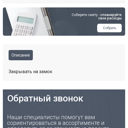
Соберите смету -
спланируйте
свои расходы
Собрать
Описание
Закрывать на замок
Обратный звонок
Наши специалисты помогут вам
сориентироваться в ассортименте и