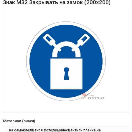
Знак M32 Закрывать на замок (200х200)
Материал (знаки)
на самоклеящейся фотолюминесцентной плёнке на