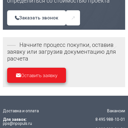
определиться со стоимостью проекта
Заказать звонок
Начните процесс покупки, оставив
заявку или загрузив документацию для
расчета
Оставить заявку
Доставка и оплата
Вакансии
Для заявок:
8 495 988-10-01
pps@npopuls.ru