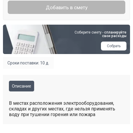
Добавить в смету
Соберите смету -
спланируйте
свои расходы
Собрать
Сроки поставки: 10 д.
Описание
В местах расположения электрооборудования,
складах и других местах, где нельзя применять
воду при тушении горения или пожара