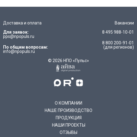
Доставка и оплата
Вакансии
Для заявок:
8 495 988-10-01
pps@npopuls.ru
8 800 200-91-01
По общим вопросам:
(для регионов)
info@npopuls.ru
© 2026 НПО «Пульс»
О КОМПАНИИ
НАШЕ ПРОИЗВОДСТВО
ПРОДУКЦИЯ
НАШИ ПРОЕКТЫ
ОТЗЫВЫ