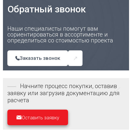
Обратный звонок
Наши специалисты помогут вам
сориентироваться в ассортименте и
определиться со стоимостью проекта
Заказать звонок
Начните процесс покупки, оставив
заявку или загрузив документацию для
расчета
Оставить заявку