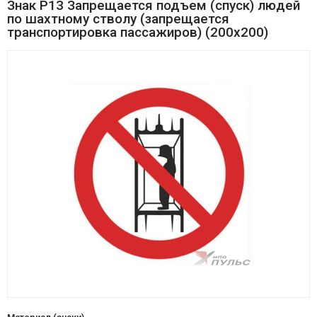
Знак P13 Запрещается подъем (спуск) людей
по шахтному стволу (запрещается
транспортировка пассажиров) (200х200)