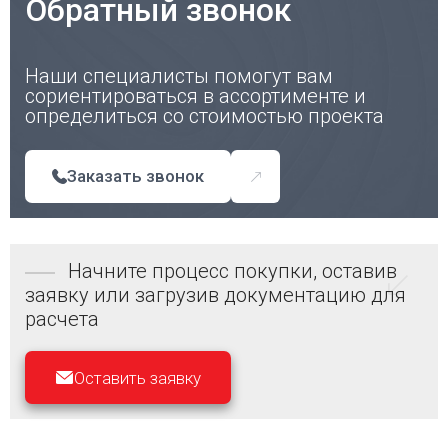
Обратный звонок
Наши специалисты помогут вам
сориентироваться в ассортименте и
определиться со стоимостью проекта
Заказать звонок
Начните процесс покупки, оставив
заявку или загрузив документацию для
расчета
Оставить заявку