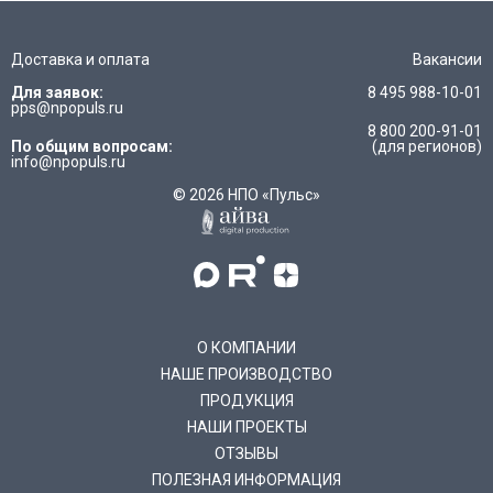
Доставка и оплата
Вакансии
Для заявок:
8 495 988-10-01
pps@npopuls.ru
8 800 200-91-01
По общим вопросам:
(для регионов)
info@npopuls.ru
© 2026 НПО «Пульс»
О КОМПАНИИ
НАШЕ ПРОИЗВОДСТВО
ПРОДУКЦИЯ
НАШИ ПРОЕКТЫ
ОТЗЫВЫ
ПОЛЕЗНАЯ ИНФОРМАЦИЯ