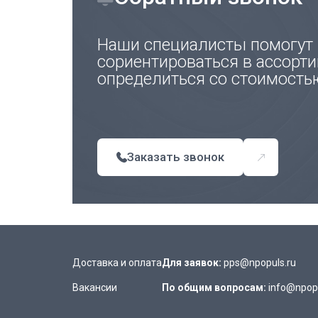
Наши специалисты помогут
сориентироваться в ассорти
определиться со стоимость
Заказать звонок
Доставка и оплата
Для заявок:
pps@npopuls.ru
Вакансии
По общим вопросам:
info@npopu