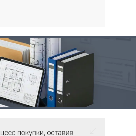
цесс покупки, оставив