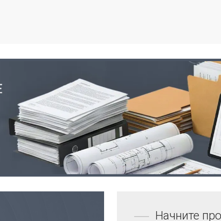
Начните про