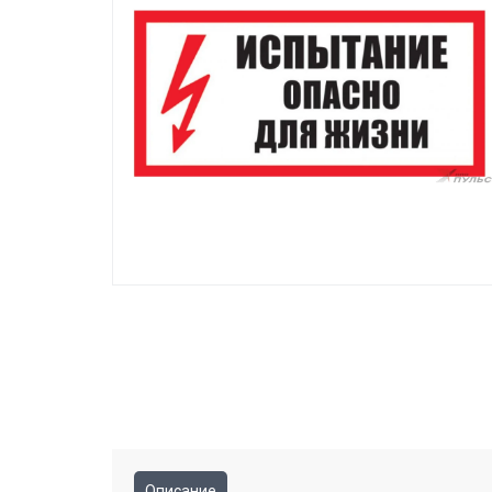
Описание