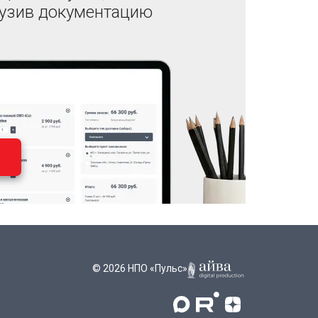
рузив документацию
© 2026 НПО «Пульс»