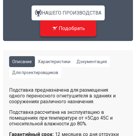
НАШЕГО ПРОИЗВОДСТВА
Подобрать
Описание
Характеристики
Документация
Для проектировщиков
Подставка предназначена для размещения
одного переносного огнетушителя в зданиях и
сооружениях различного назначения.
Подставка рассчитана на эксплуатацию в
помещениях при температуре от +5Сдо 45С и
относительной влажности до 80%.
Гарантийный срок:
12 месяцев со дня отгрузки