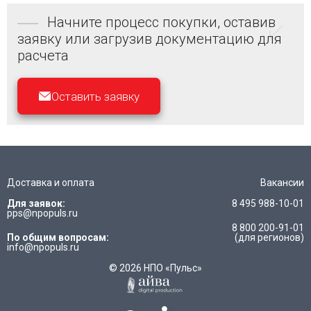
Начните процесс покупки, оставив
заявку или загрузив документацию для
расчета
Оставить заявку
Доставка и оплата
Вакансии
Для заявок:
8 495 988-10-01
pps@npopuls.ru
8 800 200-91-01
По общим вопросам:
(для регионов)
info@npopuls.ru
© 2026 НПО «Пульс»