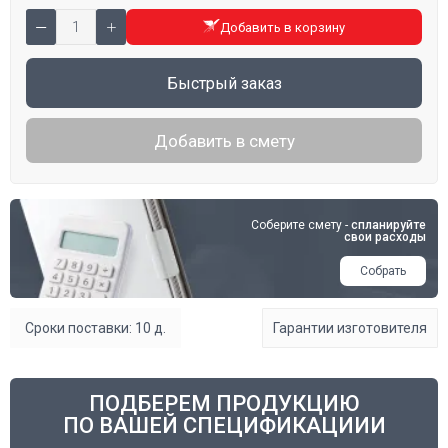
Добавить в корзину
Быстрый заказ
Добавить в смету
Соберите смету -
спланируйте
свои расходы
Собрать
Сроки поставки: 10 д.
Гарантии изготовителя
ПОДБЕРЕМ ПРОДУКЦИЮ
ПО ВАШЕЙ СПЕЦИФИКАЦИИИ