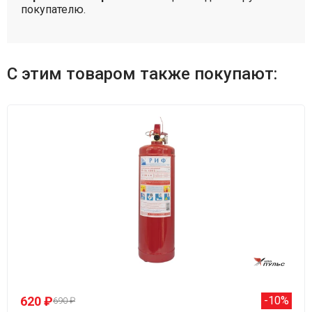
покупателю.
С этим товаром также покупают:
620 ₽
-10%
690 ₽