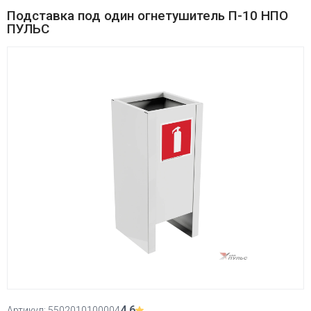
Подставка под один огнетушитель П-10 НПО
ПУЛЬС
4,6
Артикул:
5502010100004