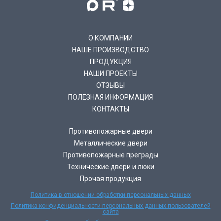
О КОМПАНИИ
НАШЕ ПРОИЗВОДСТВО
ПРОДУКЦИЯ
НАШИ ПРОЕКТЫ
ОТЗЫВЫ
ПОЛЕЗНАЯ ИНФОРМАЦИЯ
КОНТАКТЫ
Противопожарные двери
Металлические двери
Противопожарные преграды
Технические двери и люки
Прочая продукция
Политика в отношении обработки персональных данных
Политика конфиденциальности персональных данных пользователей
сайта