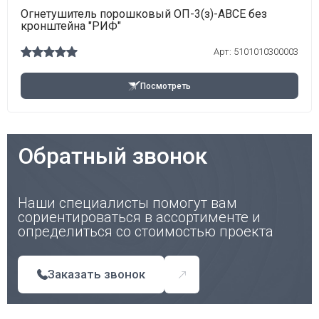
Огнетушитель порошковый ОП-3(з)-АВСЕ без
кронштейна "РИФ"
Арт: 5101010300003
Посмотреть
Обратный звонок
Наши специалисты помогут вам
сориентироваться в ассортименте и
определиться со стоимостью проекта
Заказать звонок