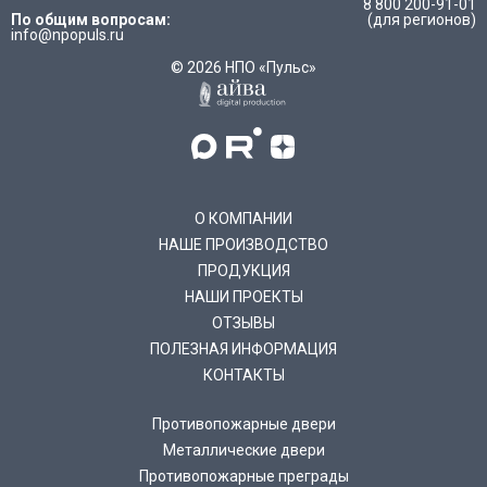
8 800 200-91-01
По общим вопросам:
(для регионов)
info@npopuls.ru
© 2026 НПО «Пульс»
О КОМПАНИИ
НАШЕ ПРОИЗВОДСТВО
ПРОДУКЦИЯ
НАШИ ПРОЕКТЫ
ОТЗЫВЫ
ПОЛЕЗНАЯ ИНФОРМАЦИЯ
КОНТАКТЫ
Противопожарные двери
Металлические двери
Противопожарные преграды