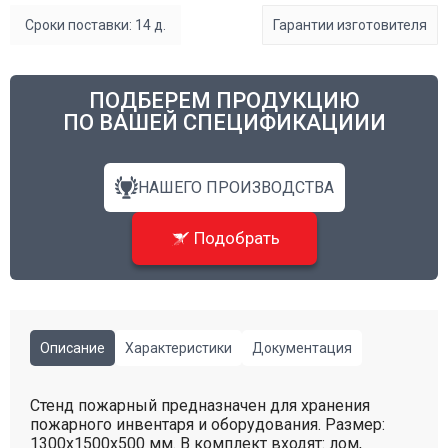
Сроки поставки: 14 д.
Гарантии изготовителя
ПОДБЕРЕМ ПРОДУКЦИЮ
ПО ВАШЕЙ СПЕЦИФИКАЦИИИ
НАШЕГО ПРОИЗВОДСТВА
Подобрать
Описание
Характеристики
Документация
Стенд пожарный предназначен для хранения
пожарного инвентаря и оборудования. Размер:
1300х1500х500 мм. В комплект входят: лом,