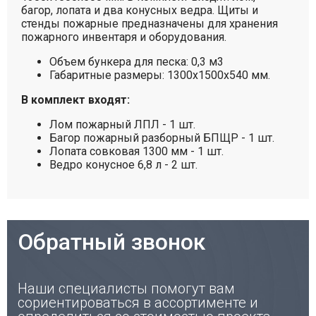
багор, лопата и два конусных ведра. Щиты и
стенды пожарные предназначены для хранения
пожарного инвентаря и оборудования.
Объем бункера для песка: 0,3 м3
Габаритные размеры: 1300х1500х540 мм.
В комплект входят:
Лом пожарный ЛПЛ - 1 шт.
Багор пожарный разборный БПЩР - 1 шт.
Лопата совковая 1300 мм - 1 шт.
Ведро конусное 6,8 л - 2 шт.
Обратный звонок
Наши специалисты помогут вам
сориентироваться в ассортименте и