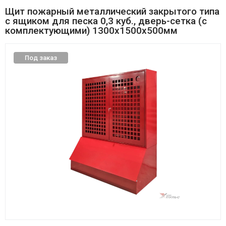
Щит пожарный металлический закрытого типа
с ящиком для песка 0,3 куб., дверь-сетка (с
комплектующими) 1300х1500х500мм
Под заказ