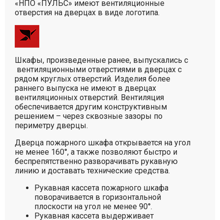
«НПО «ПУЛЬС» имеют вентиляционные
отверстия на дверцах в виде логотипа.
Шкафы, произведенные ранее, выпускались с
вентиляционными отверстиями в дверцах с
рядом круглых отверстий. Изделия более
раннего выпуска не имеют в дверцах
вентиляционных отверстий. Вентиляция
обеспечивается другим конструктивным
решением – через сквозные зазоры по
периметру дверцы.
Дверца пожарного шкафа открывается на угол
не менее 160°, а также позволяют быстро и
беспрепятственно разворачивать рукавную
линию и доставать технические средства.
Рукавная кассета пожарного шкафа
поворачивается в горизонтальной
плоскости на угол не менее 90°.
Рукавная кассета выдерживает