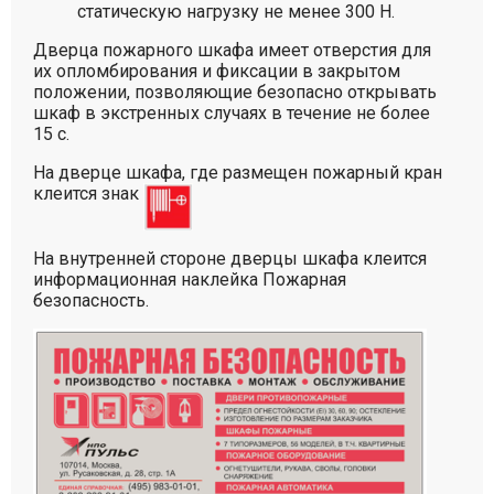
статическую нагрузку не менее 300 Н.
Дверца пожарного шкафа имеет отверстия для
их опломбирования и фиксации в закрытом
положении, позволяющие безопасно открывать
шкаф в экстренных случаях в течение не более
15 с.
На дверце шкафа, где размещен пожарный кран
клеится знак
На внутренней стороне дверцы шкафа клеится
информационная наклейка Пожарная
безопасность.