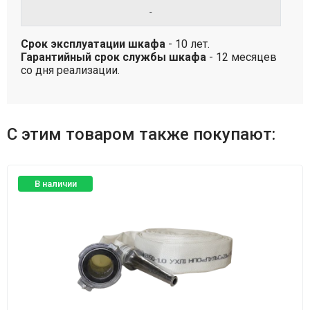
-
Срок эксплуатации шкафа
- 10 лет.
Гарантийный срок службы шкафа
- 12 месяцев
со дня реализации.
С этим товаром также покупают:
В наличии