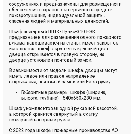
сооружениях и предназначены для размещения и
обеспечения сохранности первичных средств
пожаротушения, индивидуальной защиты,
спасения людей и материальных ценностей.
Шкаф пожарный ШПК-Пульс-310 НЗК
предназначен для размещения одного пожарного
рукава, навешивается на стены, имеет закрытое
исполнение, шкаф окрашен в красный цвет,
дверца открывается в правую сторону, на
дверце установлен почтовый замок.
В зависимости от модели шкафа, дверцы могут
иметь левое или правое направление
открывания, почтовый замок или Евро ручку.
Габаритные размеры шкафа (ширина,
высота, глубина) - 540х650х230 мм.
Шкаф укомплектован одной рукавной кассетой,
в которой хранится свернутый в скатку
пожарный напорный рукав.
С 2022 года шкафы пожарные производства АО