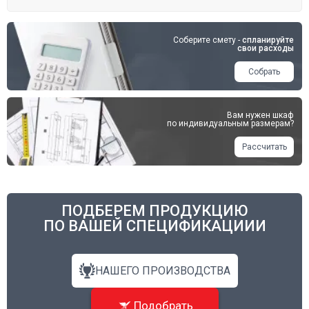
Соберите смету -
спланируйте
свои расходы
Собрать
Вам нужен шкаф
по индивидуальным размерам?
Рассчитать
ПОДБЕРЕМ ПРОДУКЦИЮ
ПО ВАШЕЙ СПЕЦИФИКАЦИИИ
НАШЕГО ПРОИЗВОДСТВА
Подобрать