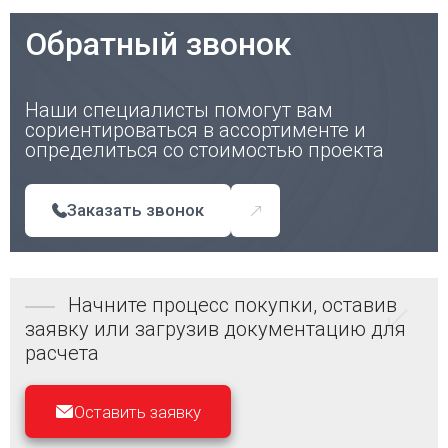
Обратный звонок
Наши специалисты помогут вам
сориентироваться в ассортименте и
определиться со стоимостью проекта
Заказать звонок
Начните процесс покупки, оставив
заявку или загрузив документацию для
расчета
Оставить заявку