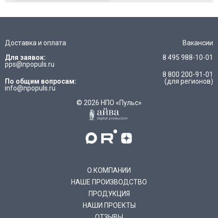
Доставка и оплата
Вакансии
Для заявок:
8 495 988-10-01
pps@npopuls.ru
8 800 200-91-01
По общим вопросам:
(для регионов)
info@npopuls.ru
© 2026 НПО «Пульс»
О КОМПАНИИ
НАШЕ ПРОИЗВОДСТВО
ПРОДУКЦИЯ
НАШИ ПРОЕКТЫ
ОТЗЫВЫ