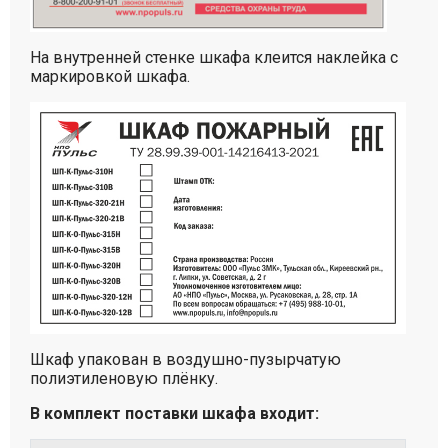
На внутренней стенке шкафа клеится наклейка с
маркировкой шкафа.
Шкаф упакован в воздушно-пузырчатую
полиэтиленовую плёнку.
В комплект поставки шкафа входит: