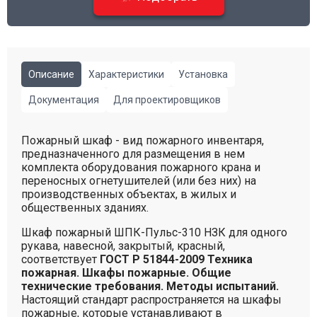
Описание
Характеристики
Установка
Документация
Для проектировщиков
Пожарный шкаф - вид пожарного инвентаря,
предназначенного для размещения в нем
комплекта оборудования пожарного крана и
переносных огнетушителей (или без них) на
производственных объектах, в жилых и
общественных зданиях.
Шкаф пожарный ШПК-Пульс-310 НЗК для одного
рукава, навесной, закрытый, красный,
соответствует
ГОСТ Р 51844-2009 Техника
пожарная. Шкафы пожарные. Общие
технические требования. Методы испытаний.
Настоящий стандарт распространяется на шкафы
пожарные, которые устанавливают в