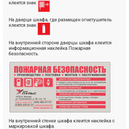
клеится знак
На дверце шкафа, где размещен огнетушитель
клеится знак
На внутренней стороне дверцы шкафа клеится
информационная наклейка Пожарная
безопасность.
На внутренней стенке шкафа клеится наклейка с
маркировкой шкафа.