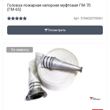
Головка пожарная напорная муфтовая ГМ-70
(ГМ-65)
Арт: 5704020700001
Посмотреть
По запросу