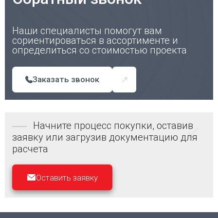
Наши специалисты помогут вам
сориентироваться в ассортименте и
определиться со стоимостью проекта
Заказать звонок
Начните процесс покупки, оставив
заявку или загрузив документацию для
расчета
Оставить заявку