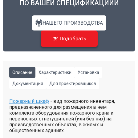
ПО ВАШЕЙ СПЕЦИФИКАЦИИИ
НАШЕГО ПРОИЗВОДСТВА
Подобрать
Описание
Характеристики
Установка
Документация
Для проектировщиков
Пожарный шкаф
- вид пожарного инвентаря,
предназначенного для размещения в нем
комплекта оборудования пожарного крана и
переносных огнетушителей (или без них) на
производственных объектах, в жилых и
общественных зданиях.