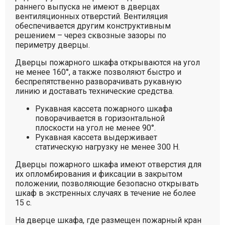
раннего выпуска не имеют в дверцах
вентиляционных отверстий. Вентиляция
обеспечивается другим конструктивным
решением – через сквозные зазоры по
периметру дверцы.
Дверцы пожарного шкафа открываются на угол
не менее 160°, а также позволяют быстро и
беспрепятственно разворачивать рукавную
линию и доставать технические средства.
Рукавная кассета пожарного шкафа
поворачивается в горизонтальной
плоскости на угол не менее 90°.
Рукавная кассета выдерживает
статическую нагрузку не менее 300 Н.
Дверцы пожарного шкафа имеют отверстия для
их опломбирования и фиксации в закрытом
положении, позволяющие безопасно открывать
шкаф в экстренных случаях в течение не более
15 с.
На дверце шкафа, где размещен пожарный кран