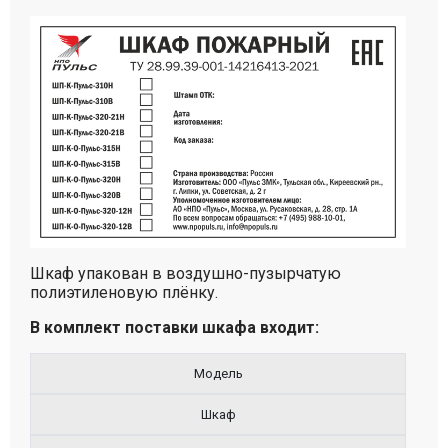
Шкаф упакован в воздушно-пузырчатую
полиэтиленовую плёнку.
В комплект поставки шкафа входит:
Модель
Шкаф