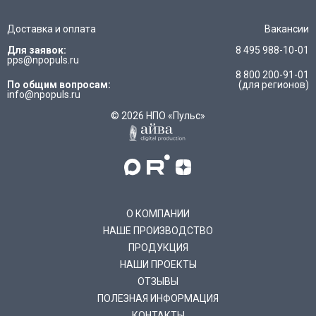
Доставка и оплата
Вакансии
Для заявок:
8 495 988-10-01
pps@npopuls.ru
8 800 200-91-01
По общим вопросам:
(для регионов)
info@npopuls.ru
© 2026 НПО «Пульс»
О КОМПАНИИ
НАШЕ ПРОИЗВОДСТВО
ПРОДУКЦИЯ
НАШИ ПРОЕКТЫ
ОТЗЫВЫ
ПОЛЕЗНАЯ ИНФОРМАЦИЯ
КОНТАКТЫ