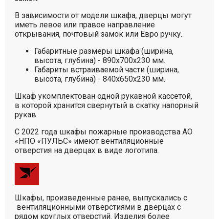
В зависимости от модели шкафа, дверцы могут
иметь левое или правое направление
открывания, почтовый замок или Евро ручку.
Габаритные размеры шкафа (ширина,
высота, глубина) - 890х700х230 мм.
Габариты встраиваемой части (ширина,
высота, глубина) - 840х650х230 мм.
Шкаф укомплектован одной рукавной кассетой,
в которой хранится свернутый в скатку напорный
рукав.
С 2022 года шкафы пожарные производства АО
«НПО «ПУЛЬС» имеют вентиляционные
отверстия на дверцах в виде логотипа.
Шкафы, произведенные ранее, выпускались с
вентиляционными отверстиями в дверцах с
рядом круглых отверстий. Изделия более