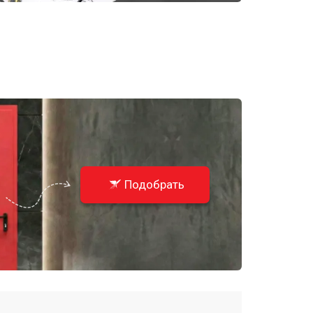
Подобрать