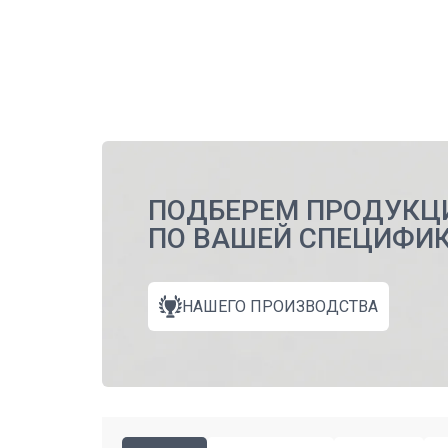
ПОДБЕРЕМ ПРОДУКЦ
ПО ВАШЕЙ СПЕЦИФИ
НАШЕГО ПРОИЗВОДСТВА