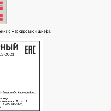
ейка с маркировкой шкафа.