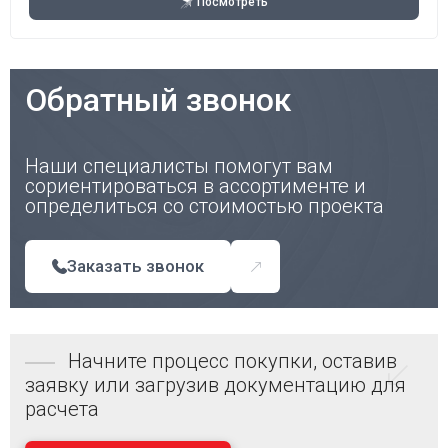
Посмотреть
Обратный звонок
Наши специалисты помогут вам
сориентироваться в ассортименте и
определиться со стоимостью проекта
Заказать звонок
Начните процесс покупки, оставив
заявку или загрузив документацию для
расчета