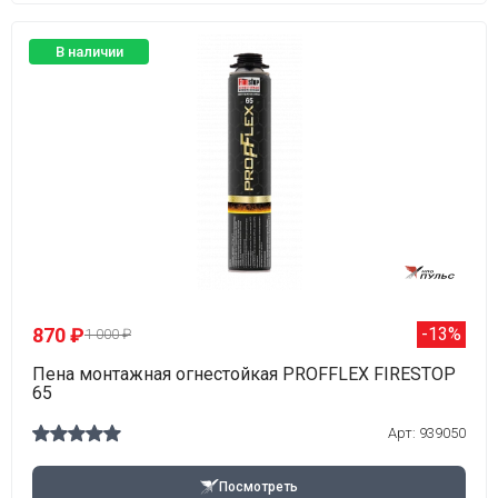
В наличии
870 ₽
-13%
1 000 ₽
Пена монтажная огнестойкая PROFFLEX FIRESTOP
65
Арт: 939050
Посмотреть