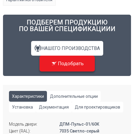
ПОДБЕРЕМ ПРОДУКЦИЮ
ПО ВАШЕЙ СПЕЦИФИКАЦИИИ
НАШЕГО ПРОИЗВОДСТВА
Подобрать
Характеристики
Дополнительные опции
Установка
Документация
Для проектировщиков
Модель двери:
ДПМ-Пульс-01/60К
Цвет (RAL):
7035 Светло-серый