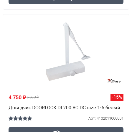
4 750 ₽
-15%
5 630 ₽
Доводчик DOORLOCK DL200 BC DC size 1-5 белый
Арт: 4102011000001