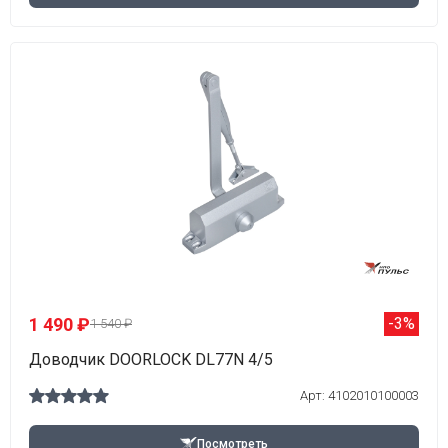
1 490 ₽
-3%
1 540 ₽
Доводчик DOORLOCK DL77N 4/5
Арт: 4102010100003
Посмотреть