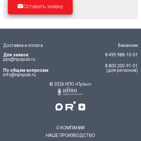
Оставить заявку
Доставка и оплата
Вакансии
Для заявок:
8 495 988-10-01
pps@npopuls.ru
8 800 200-91-01
По общим вопросам:
(для регионов)
info@npopuls.ru
© 2026 НПО «Пульс»
О КОМПАНИИ
НАШЕ ПРОИЗВОДСТВО