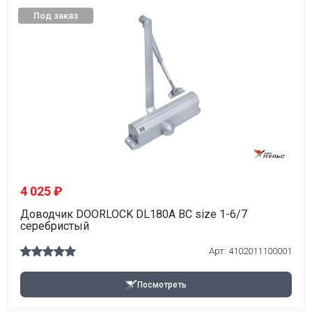
Под заказ
4 025 ₽
Доводчик DOORLOCK DL180A BC size 1-6/7
серебристый
Арт: 4102011100001
Посмотреть