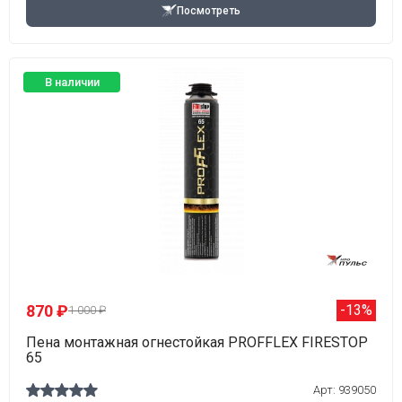
Посмотреть
В наличии
870 ₽
-13%
1 000 ₽
Пена монтажная огнестойкая PROFFLEX FIRESTOP
65
Арт: 939050