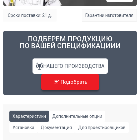
Сроки поставки: 21 д.
Гарантии изготовителя
ПОДБЕРЕМ ПРОДУКЦИЮ
ПО ВАШЕЙ СПЕЦИФИКАЦИИИ
НАШЕГО ПРОИЗВОДСТВА
Подобрать
Характеристики
Дополнительные опции
Установка
Документация
Для проектировщиков