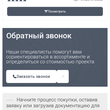
Посмотреть
Обратный звонок
Наши специалисты помогут вам
сориентироваться в ассортименте и
определиться со стоимостью проекта
Заказать звонок
Начните процесс покупки, оставив
заявку или загрузив документацию для