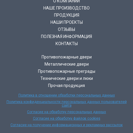
О КОМПАНИИ
НАШЕ ПРОИЗВОДСТВО
ПРОДУКЦИЯ
НАШИ ПРОЕКТЫ
ОТЗЫВЫ
ПОЛЕЗНАЯ ИНФОРМАЦИЯ
КОНТАКТЫ
Противопожарные двери
Металлические двери
Противопожарные преграды
Технические двери и люки
Прочая продукция
Политика в отношении обработки персональных данных
Политика конфиденциальности персональных данных пользователей
сайта
Согласие на обработку персональных данных
Согласие на обработку файлов cookies
Согласие на получение информационных и рекламных рассылок