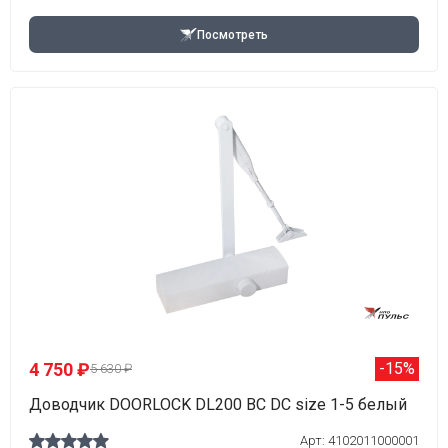
Посмотреть
4 750 ₽
-15%
5 630 ₽
Доводчик DOORLOCK DL200 BC DC size 1-5 белый
Арт: 4102011000001