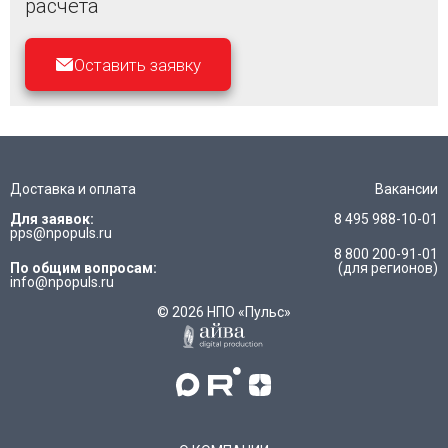
расчета
Оставить заявку
Доставка и оплата
Вакансии
Для заявок:
8 495 988-10-01
pps@npopuls.ru
8 800 200-91-01
По общим вопросам:
(для регионов)
info@npopuls.ru
© 2026 НПО «Пульс»