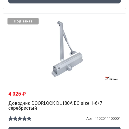
Под заказ
4 025 ₽
Доводчик DOORLOCK DL180A BC size 1-6/7
серебристый
Арт: 4102011100001