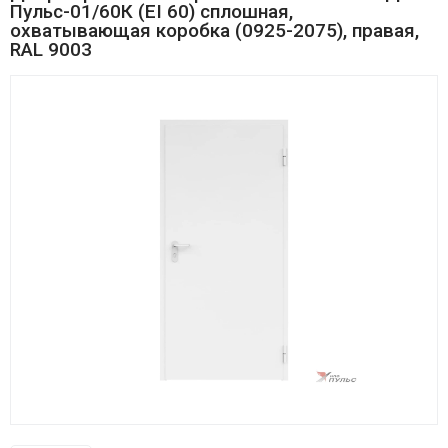
Пульс-01/60К (EI 60) сплошная,
охватывающая коробка (0925-2075), правая,
RAL 9003