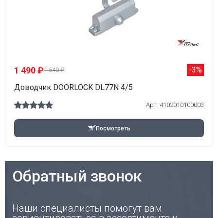
1 490 ₽
-3%
1 540 ₽
Доводчик DOORLOCK DL77N 4/5
Арт: 4102010100003
Посмотреть
Обратный звонок
Наши специалисты помогут вам