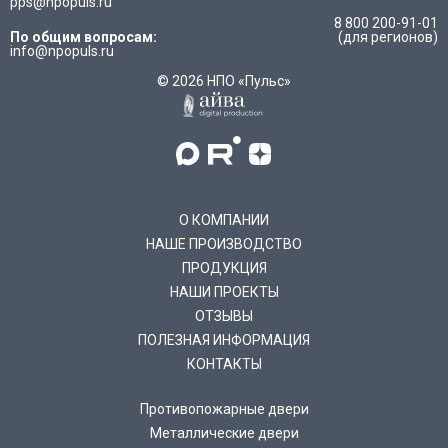
pps@npopuls.ru
8 800 200-91-01
По общим вопросам:
(для регионов)
info@npopuls.ru
© 2026 НПО «Пульс»
О КОМПАНИИ
НАШЕ ПРОИЗВОДСТВО
ПРОДУКЦИЯ
НАШИ ПРОЕКТЫ
ОТЗЫВЫ
ПОЛЕЗНАЯ ИНФОРМАЦИЯ
КОНТАКТЫ
Противопожарные двери
Металлические двери