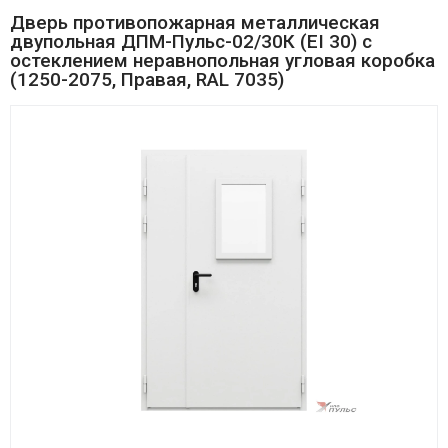
Дверь противопожарная металлическая
двупольная ДПМ-Пульс-02/30К (EI 30) с
остеклением неравнопольная угловая коробка
(1250-2075, Правая, RAL 7035)