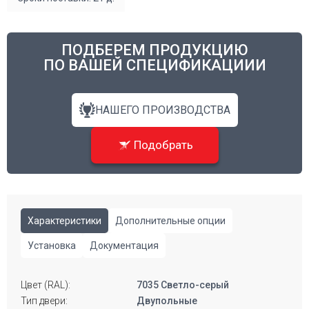
ПОДБЕРЕМ ПРОДУКЦИЮ
ПО ВАШЕЙ СПЕЦИФИКАЦИИИ
НАШЕГО ПРОИЗВОДСТВА
Подобрать
Характеристики
Дополнительные опции
Установка
Документация
Цвет (RAL):
7035 Светло-серый
Тип двери:
Двупольные