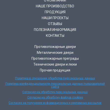
О КОМПАНИИ
НАШЕ ПРОИЗВОДСТВО
ПРОДУКЦИЯ
НАШИ ПРОЕКТЫ
ОТЗЫВЫ
ПОЛЕЗНАЯ ИНФОРМАЦИЯ
КОНТАКТЫ
Противопожарные двери
Металлические двери
Противопожарные преграды
Технические двери и люки
Прочая продукция
Политика в отношении обработки персональных данных
Политика конфиденциальности персональных данных пользователей
сайта
Согласие на обработку персональных данных
Согласие на обработку файлов cookies
Согласие на получение информационных и рекламных рассылок