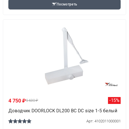
Посмотреть
4 750 ₽
-15%
5 630 ₽
Доводчик DOORLOCK DL200 BC DC size 1-5 белый
Арт: 4102011000001