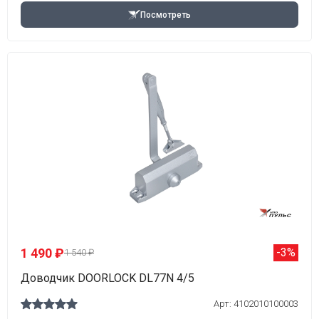
Посмотреть
1 490 ₽
-3%
1 540 ₽
Доводчик DOORLOCK DL77N 4/5
Арт: 4102010100003