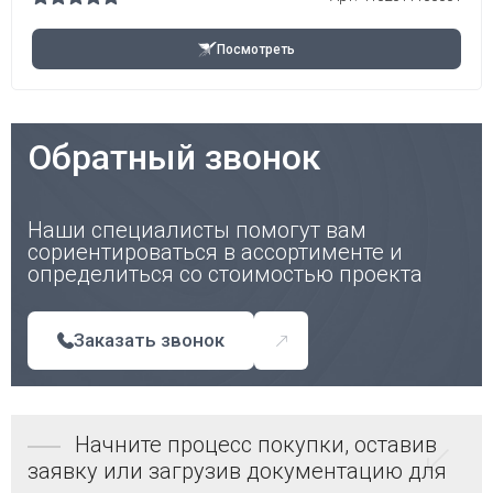
Посмотреть
Обратный звонок
Наши специалисты помогут вам
сориентироваться в ассортименте и
определиться со стоимостью проекта
Заказать звонок
Начните процесс покупки, оставив
заявку или загрузив документацию для