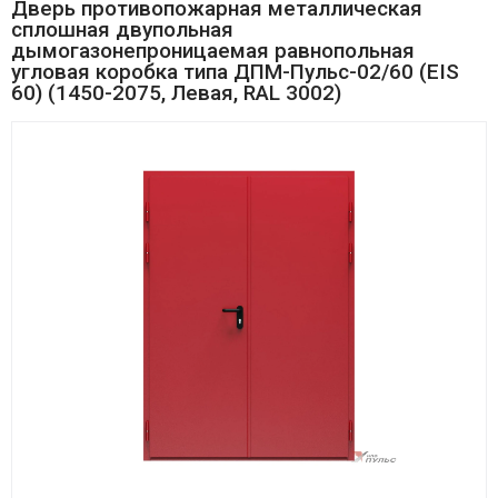
Дверь противопожарная металлическая
сплошная двупольная
дымогазонепроницаемая равнопольная
угловая коробка типа ДПМ-Пульс-02/60 (EIS
60) (1450-2075, Левая, RAL 3002)