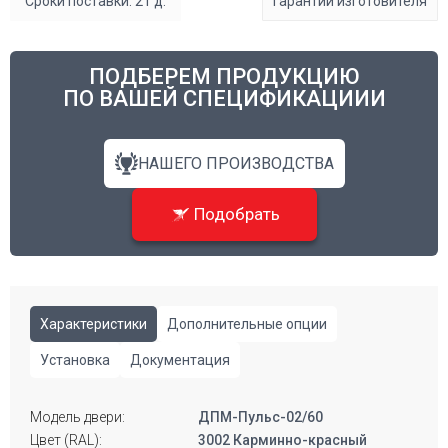
Сроки поставки: 21 д.
Гарантии изготовителя
ПОДБЕРЕМ ПРОДУКЦИЮ
ПО ВАШЕЙ СПЕЦИФИКАЦИИИ
НАШЕГО ПРОИЗВОДСТВА
Подобрать
Характеристики
Дополнительные опции
Установка
Документация
Модель двери:
ДПМ-Пульс-02/60
Цвет (RAL):
3002 Карминно-красный