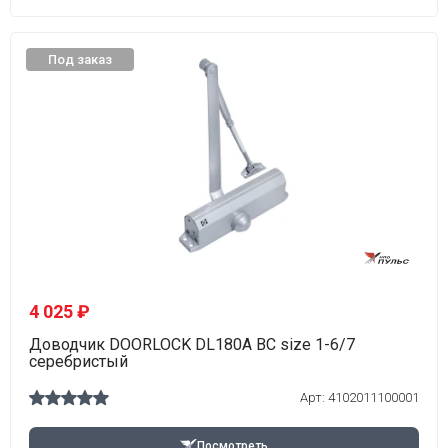
Под заказ
4 025 ₽
Доводчик DOORLOCK DL180A BC size 1-6/7
серебристый
Арт: 4102011100001
Посмотреть