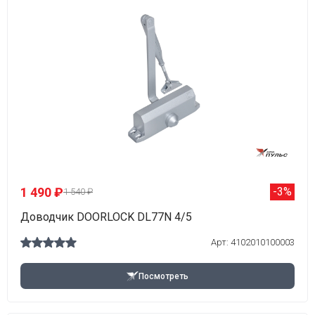
1 490 ₽
-3%
1 540 ₽
Доводчик DOORLOCK DL77N 4/5
Арт: 4102010100003
Посмотреть