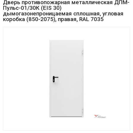
Дверь противопожарная металлическая ДПМ-
Пульс-01/30К (EIS 30)
дымогазонепроницаемая сплошная, угловая
коробка (850-2075), правая, RAL 7035