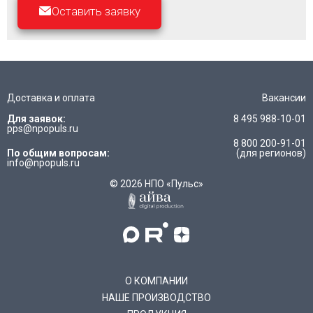
Оставить заявку
Доставка и оплата
Вакансии
Для заявок:
8 495 988-10-01
pps@npopuls.ru
8 800 200-91-01
По общим вопросам:
(для регионов)
info@npopuls.ru
© 2026 НПО «Пульс»
О КОМПАНИИ
НАШЕ ПРОИЗВОДСТВО