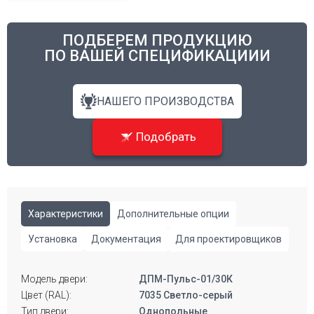
ПОДБЕРЕМ ПРОДУКЦИЮ
ПО ВАШЕЙ СПЕЦИФИКАЦИИИ
НАШЕГО ПРОИЗВОДСТВА
Подобрать
Характеристики
Дополнительные опции
Установка
Документация
Для проектировщиков
Модель двери:
ДПМ-Пульс-01/30К
Цвет (RAL):
7035 Светло-серый
Тип двери:
Однопольные