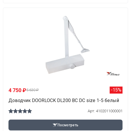
4 750 ₽
-15%
5 630 ₽
Доводчик DOORLOCK DL200 BC DC size 1-5 белый
Арт: 4102011000001
Посмотреть