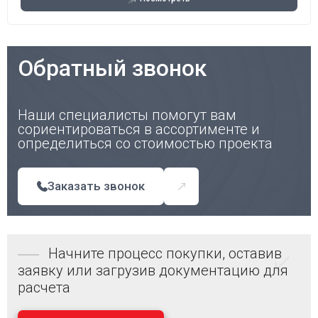
Обратный звонок
Наши специалисты помогут вам
сориентироваться в ассортименте и
определиться со стоимостью проекта
Заказать звонок
Начните процесс покупки, оставив
заявку или загрузив документацию для
расчета