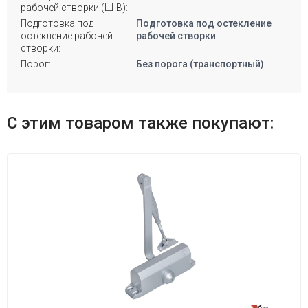
рабочей створки (Ш-В):
Подготовка под
Подготовка под остекление
остекление рабочей
рабочей створки
створки:
Порог:
Без порога (транспортный)
С этим товаром также покупают: