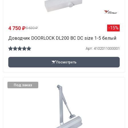
4 750 ₽
-15%
5 630 ₽
Доводчик DOORLOCK DL200 BC DC size 1-5 белый
Арт: 4102011000001
Посмотреть
Под заказ