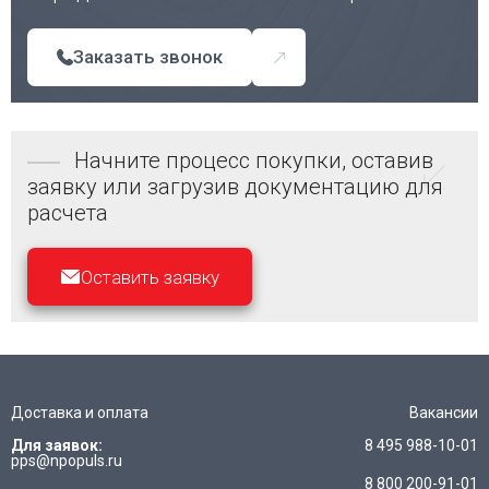
Заказать звонок
Начните процесс покупки, оставив
заявку или загрузив документацию для
расчета
Оставить заявку
Доставка и оплата
Вакансии
Для заявок:
8 495 988-10-01
pps@npopuls.ru
8 800 200-91-01