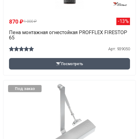
870 ₽
-13%
1 000 ₽
Пена монтажная огнестойкая PROFFLEX FIRESTOP
65
Арт: 939050
Посмотреть
Под заказ