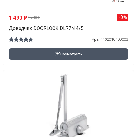
1 490 ₽
-3%
1 540 ₽
Доводчик DOORLOCK DL77N 4/5
Арт: 4102010100003
Посмотреть