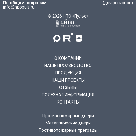
По общим вопросам:
(для регионов)
info@npopuls.ru
© 2026 НПО «Пульс»
О КОМПАНИИ
НАШЕ ПРОИЗВОДСТВО
ПРОДУКЦИЯ
НАШИ ПРОЕКТЫ
ОТЗЫВЫ
ПОЛЕЗНАЯ ИНФОРМАЦИЯ
КОНТАКТЫ
Противопожарные двери
Металлические двери
Противопожарные преграды