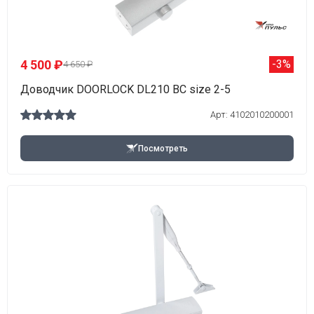
4 500 ₽
-3%
4 650 ₽
Доводчик DOORLOCK DL210 BC size 2-5
Арт: 4102010200001
Посмотреть