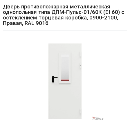
Дверь противопожарная металлическая
однопольная типа ДПМ-Пульс-01/60К (EI 60) с
остеклением торцевая коробка, 0900-2100,
Правая, RAL 9016