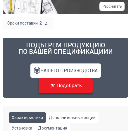
Рассчитать
Сроки поставки: 21 д.
ПОДБЕРЕМ ПРОДУКЦИЮ
ПО ВАШЕЙ СПЕЦИФИКАЦИИИ
НАШЕГО ПРОИЗВОДСТВА
Подобрать
Характеристики
Дополнительные опции
Установка
Документация