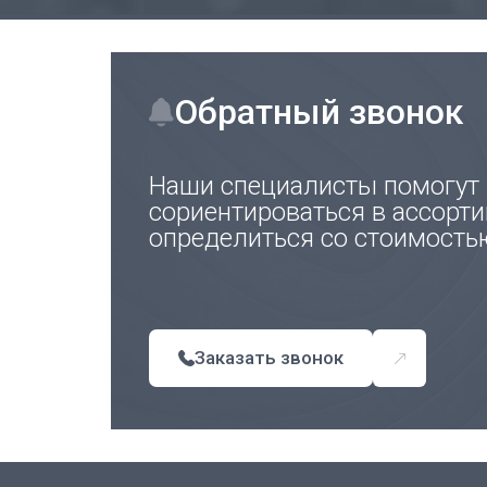
Обратный звонок
Наши специалисты помогут
сориентироваться в ассорти
определиться со стоимость
Заказать звонок