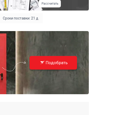
Рассчитать
Сроки поставки: 21 д.
Подобрать