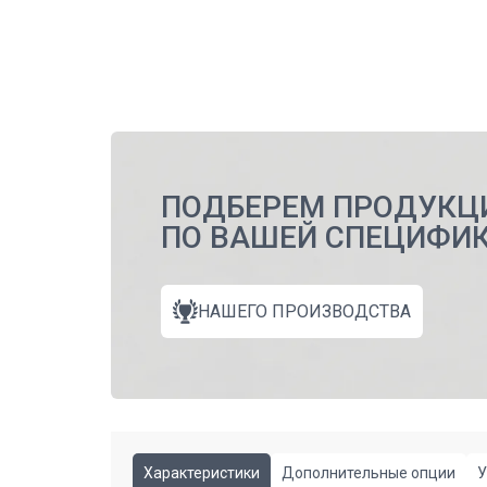
ПОДБЕРЕМ ПРОДУКЦ
ПО ВАШЕЙ СПЕЦИФИ
НАШЕГО ПРОИЗВОДСТВА
Характеристики
Дополнительные опции
У