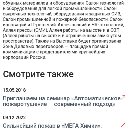
обувных материалов и оборудования, Салон технологий
и оборудования для легкой промышленности, Салон
сварочных технологий, оборудования и защитных СИЗ,
Салон промышленной и пожарной безопасности, Салон
инноваций и IT-решений, Аллея знаний и HR-технологий,
Аллея прессы (СМИ), Аллея работы на высоте и в ОЗП
(Аллея работы на высоте и в ограниченном замкнутом
пространстве). Также на Выставке будет организована
Зона Деловых переговоров — площадка прямой
коммуникации с представителями крупнейших
корпораций России.
Смотрите также
15.05.2018
Приглашаем на семинар «Автоматическое
пожаротушение — современный подход»
09.12.2022
Сильнейший пожар в «МЕГА Химки».