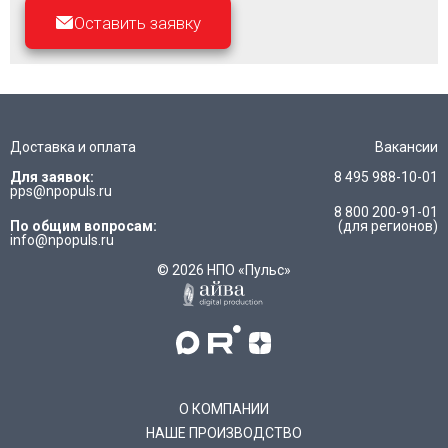
Оставить заявку
Доставка и оплата
Вакансии
Для заявок:
8 495 988-10-01
pps@npopuls.ru
8 800 200-91-01
По общим вопросам:
(для регионов)
info@npopuls.ru
© 2026 НПО «Пульс»
О КОМПАНИИ
НАШЕ ПРОИЗВОДСТВО