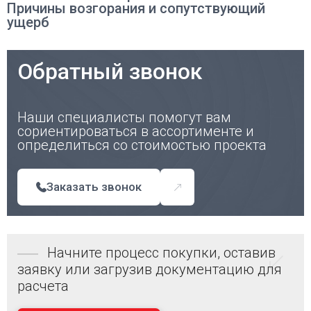
Причины возгорания и сопутствующий
ущерб
Обратный звонок
Наши специалисты помогут вам
сориентироваться в ассортименте и
определиться со стоимостью проекта
Заказать звонок
Начните процесс покупки, оставив
заявку или загрузив документацию для
расчета