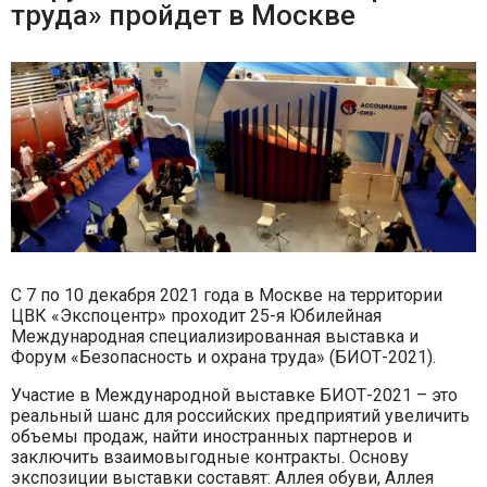
труда» пройдет в Москве
С 7 по 10 декабря 2021 года в Москве на территории
ЦВК «Экспоцентр» проходит 25-я Юбилейная
Международная специализированная выставка и
Форум «Безопасность и охрана труда» (БИОТ-2021).
Участие в Международной выставке БИОТ-2021 – это
реальный шанс для российских предприятий увеличить
объемы продаж, найти иностранных партнеров и
заключить взаимовыгодные контракты. Основу
экспозиции выставки составят: Аллея обуви, Аллея