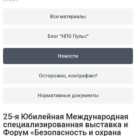
Все материалы
Блог "НПО Пульс"
Новости
Осторожно, контрафакт!
Нормативные документы
25-я Юбилейная Международная
специализированная выставка и
Форум «Безопасность и охрана