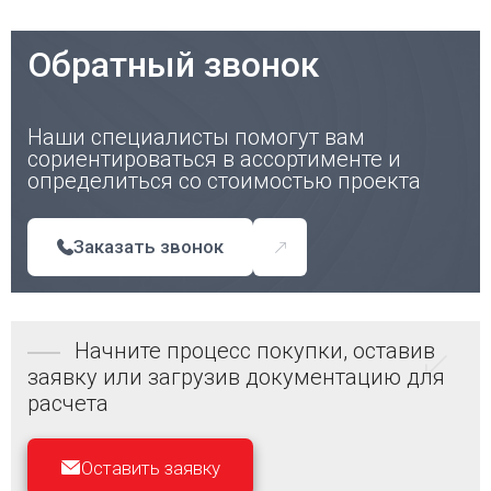
Обратный звонок
Наши специалисты помогут вам
сориентироваться в ассортименте и
определиться со стоимостью проекта
Заказать звонок
Начните процесс покупки, оставив
заявку или загрузив документацию для
расчета
Оставить заявку