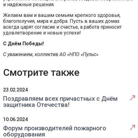
и надёжные решения.
Желаем вам и вашим семьям крепкого здоровья,
благополучия, мира и добра. Пусть в ваших домах
всегда царят согласие и счастье, а работа приносит
удовлетворение и новые успехи!
С Днём Победы!
С уважением, коллектив АО «НПО «Пульс»
Смотрите также
23.02.2024
Поздравляем всех причастных с Днём
защитника Отечества!
10.06.2024
Форум производителей пожарного
оборудования