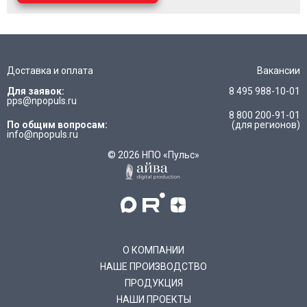
Доставка и оплата
Вакансии
Для заявок:
8 495 988-10-01
pps@npopuls.ru
8 800 200-91-01
По общим вопросам:
(для регионов)
info@npopuls.ru
© 2026 НПО «Пульс»
О КОМПАНИИ
НАШЕ ПРОИЗВОДСТВО
ПРОДУКЦИЯ
НАШИ ПРОЕКТЫ