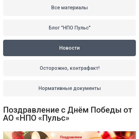
Все материалы
Блог "НПО Пульс"
Новости
Осторожно, контрафакт!
Нормативные документы
Поздравление с Днём Победы от
АО «НПО «Пульс»