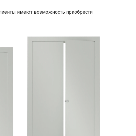
лиенты имеют возможность приобрести