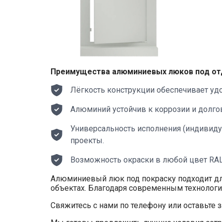
Преимущества алюминиевых люков под от
Лёгкость конструкции обеспечивает уд
Алюминий устойчив к коррозии и долго
Универсальность исполнения (индивиду
проекты.
Возможность окраски в любой цвет RAL
Алюминиевый люк под покраску подходит дл
объектах. Благодаря современным технолог
Свяжитесь с нами по телефону или оставьте з