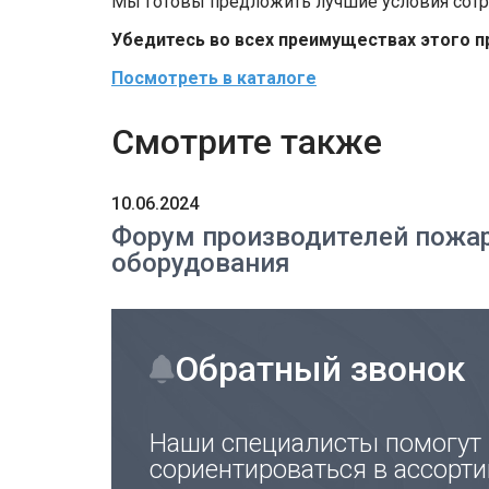
Мы готовы предложить лучшие условия сотру
Убедитесь во всех преимуществах этого п
Посмотреть в каталоге
Смотрите также
10.06.2024
Форум производителей пожа
оборудования
Обратный звонок
Наши специалисты помогут
сориентироваться в ассорти