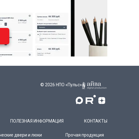
© 2026 НПО «Пульс»
ПОЛЕЗНАЯ ИНФОРМАЦИЯ
КОНТАКТЫ
ческие двери и люки
Прочая продукция