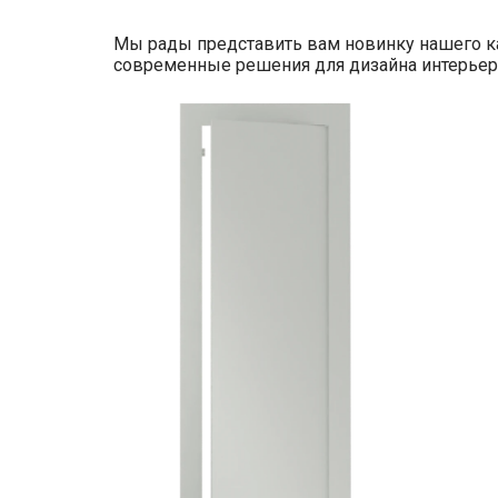
Мы рады представить вам новинку нашего к
современные решения для дизайна интерьера