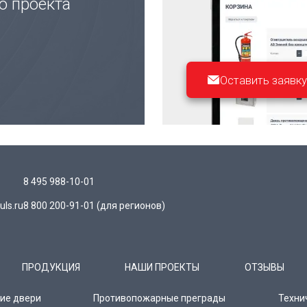
ю проекта
Оставить заявку
8 495 988-10-01
ls.ru
8 800 200-91-01
(для регионов)
ПРОДУКЦИЯ
НАШИ ПРОЕКТЫ
ОТЗЫВЫ
ие двери
Противопожарные преграды
Техни